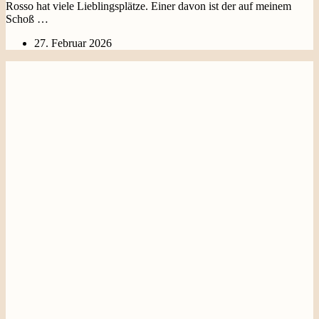
Rosso hat viele Lieblingsplätze. Einer davon ist der auf meinem
Schoß …
27. Februar 2026