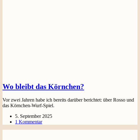
Wo bleibt das Körnchen?
Vor zwei Jahren habe ich bereits darüber berichtet: über Rosso und
das Körnchen-Wurf-Spiel.
5. September 2025
1 Kommentar