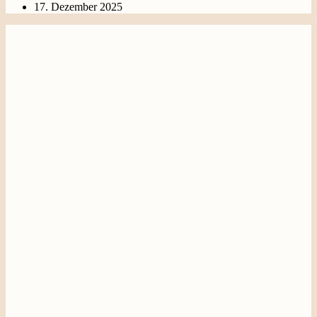
17. Dezember 2025