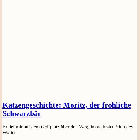
Katzengeschichte: Moritz, der fröhliche
Schwarzbär
Er lief mir auf dem Golfplatz über den Weg, im wahrsten Sinn des
Wortes.