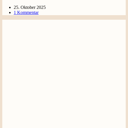
25. Oktober 2025
1 Kommentar