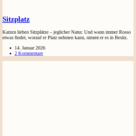
Sitzplatz
Katzen lieben Sitzplätze – jeglicher Natur. Und wann immer Rosso
etwas findet, worauf er Platz nehmen kann, nimmt er es in Besitz.
14. Januar 2026
2 Kommentare