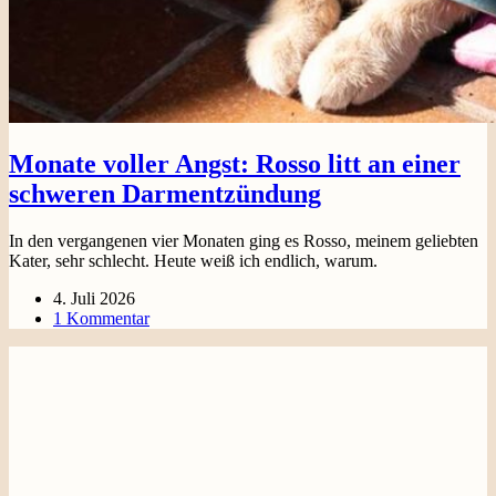
Monate voller Angst: Rosso litt an einer
schweren Darmentzündung
In den vergangenen vier Monaten ging es Rosso, meinem geliebten
Kater, sehr schlecht. Heute weiß ich endlich, warum.
4. Juli 2026
1 Kommentar