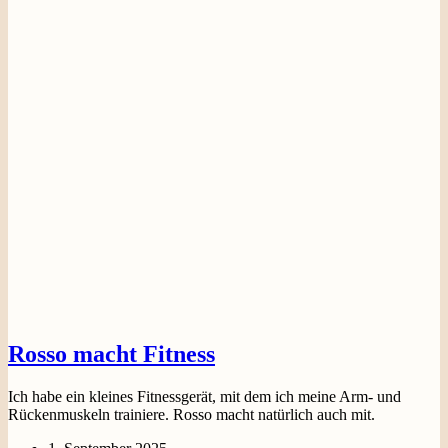
Rosso macht Fitness
Ich habe ein kleines Fitnessgerät, mit dem ich meine Arm- und
Rückenmuskeln trainiere. Rosso macht natürlich auch mit.