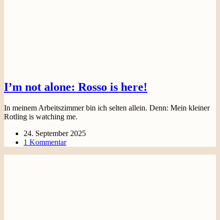
I’m not alone: Rosso is here!
In meinem Arbeitszimmer bin ich selten allein. Denn: Mein kleiner
Rotling is watching me.
24. September 2025
1 Kommentar