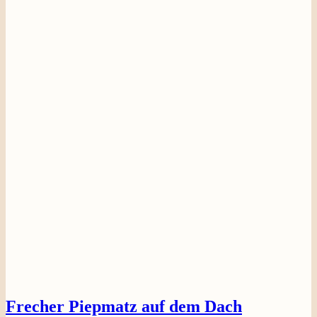
Frecher Piepmatz auf dem Dach