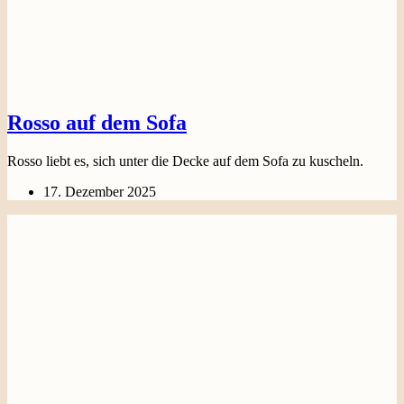
Rosso auf dem Sofa
Rosso liebt es, sich unter die Decke auf dem Sofa zu kuscheln.
17. Dezember 2025