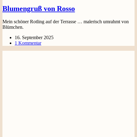
Blumengruß von Rosso
Mein schöner Rotling auf der Terrasse … malerisch umrahmt von
Blümchen.
16. September 2025
1 Kommentar