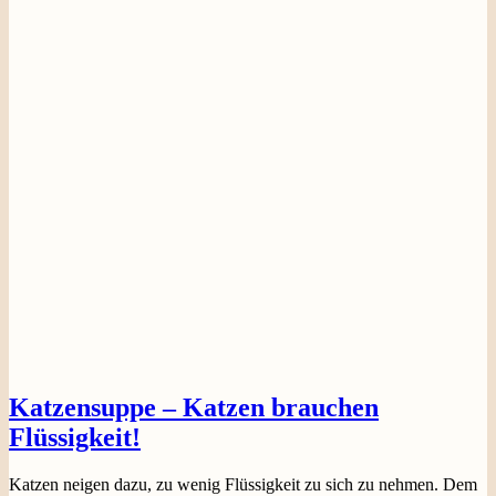
Katzensuppe – Katzen brauchen
Flüssigkeit!
Katzen neigen dazu, zu wenig Flüssigkeit zu sich zu nehmen. Dem