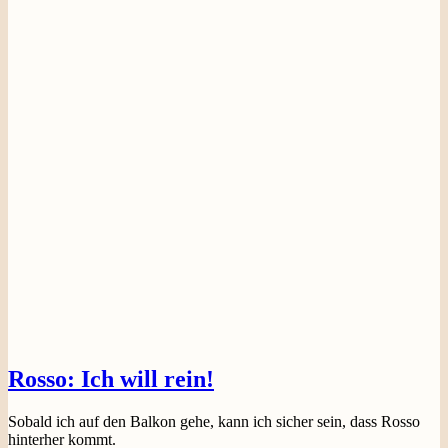
Rosso: Ich will rein!
Sobald ich auf den Balkon gehe, kann ich sicher sein, dass Rosso
hinterher kommt.