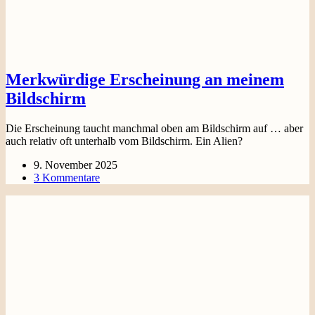
Merkwürdige Erscheinung an meinem
Bildschirm
Die Erscheinung taucht manchmal oben am Bildschirm auf … aber
auch relativ oft unterhalb vom Bildschirm. Ein Alien?
9. November 2025
3 Kommentare