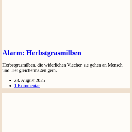
Alarm: Herbstgrasmilben
Herbstgrasmilben, die widerlichen Viecher, sie gehen an Mensch
und Tier gleichermaßen gern.
28. August 2025
1 Kommentar