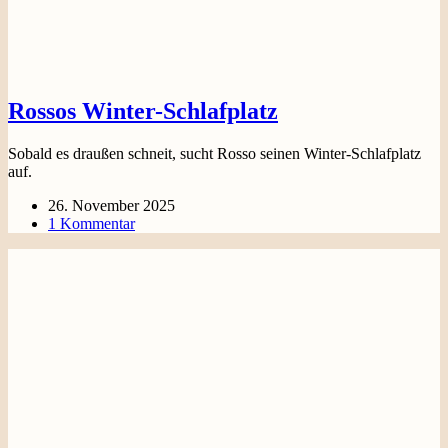
Rossos Winter-Schlafplatz
Sobald es draußen schneit, sucht Rosso seinen Winter-Schlafplatz
auf.
26. November 2025
1 Kommentar