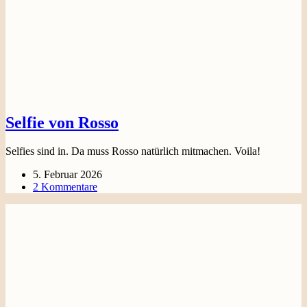
Selfie von Rosso
Selfies sind in. Da muss Rosso natürlich mitmachen. Voila!
5. Februar 2026
2 Kommentare