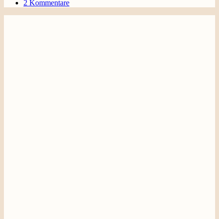
2 Kommentare