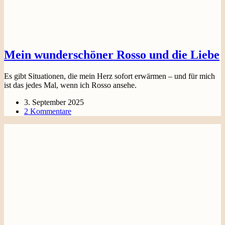
Mein wunderschöner Rosso und die Liebe
Es gibt Situationen, die mein Herz sofort erwärmen – und für mich
ist das jedes Mal, wenn ich Rosso ansehe.
3. September 2025
2 Kommentare