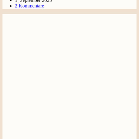
1. September 2025
2 Kommentare