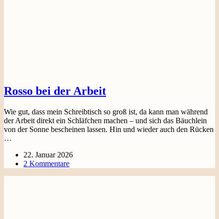
Rosso bei der Arbeit
Wie gut, dass mein Schreibtisch so groß ist, da kann man während
der Arbeit direkt ein Schläfchen machen – und sich das Bäuchlein
von der Sonne bescheinen lassen. Hin und wieder auch den Rücken
…
22. Januar 2026
2 Kommentare