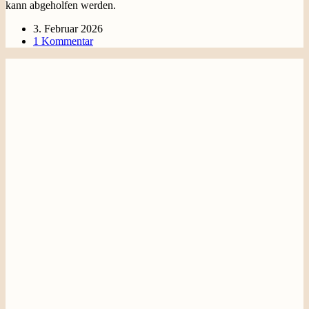
kann abgeholfen werden.
3. Februar 2026
1 Kommentar