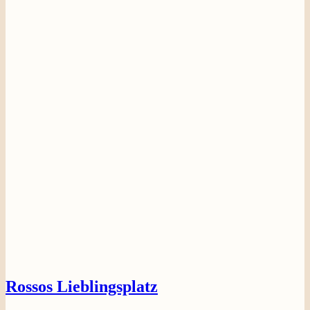
Rossos Lieblingsplatz