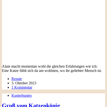
Alain macht momentan wohl die gleichen Erfahrungen wie ich:
Eine Katze fühlt sich da am wohlsten, wo ihr geliebter Mensch ist.
Renate
3. Oktober 2023
1 Kommentar
Kunterbuntes
Gruß vom Katzenkönig