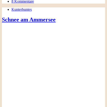
8 Kommentare
Kunterbuntes
Schnee am Ammersee