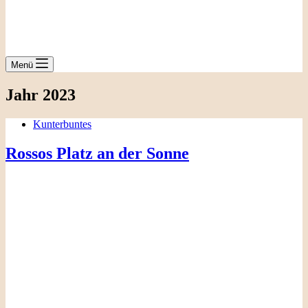
Menü
Jahr
2023
Kunterbuntes
Rossos Platz an der Sonne