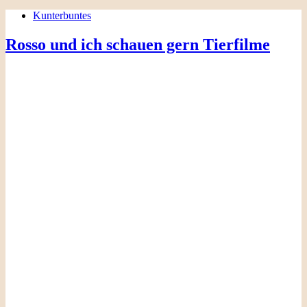
Kunterbuntes
Rosso und ich schauen gern Tierfilme