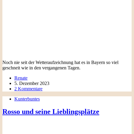
Noch nie seit der Wetteraufzeichnung hat es in Bayern so viel
geschneit wie in den vergangenen Tagen.
Renate
5. Dezember 2023
2 Kommentare
Kunterbuntes
Rosso und seine Lieblingsplätze