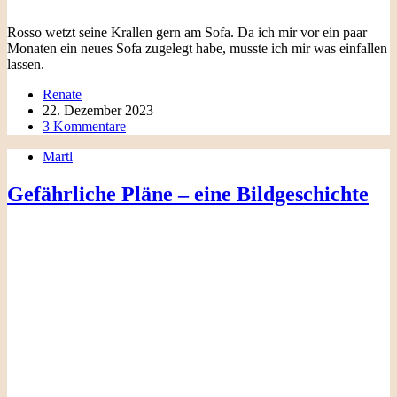
Rosso wetzt seine Krallen gern am Sofa. Da ich mir vor ein paar
Monaten ein neues Sofa zugelegt habe, musste ich mir was einfallen
lassen.
Renate
22. Dezember 2023
3 Kommentare
Martl
Gefährliche Pläne – eine Bildgeschichte