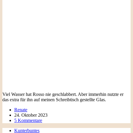
Viel Wasser hat Rosso nie geschlabbert. Aber immerhin nutzte er
das extra für ihn auf meinen Schreibtisch gestellte Glas.
Renate
24. Oktober 2023
5 Kommentare
Kunterbuntes