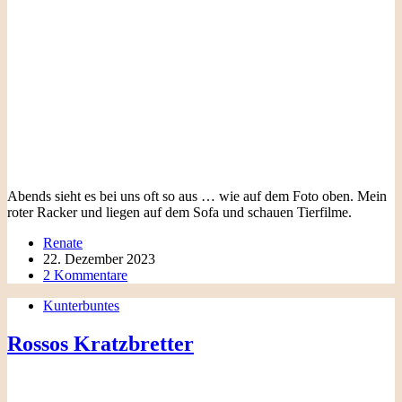
Abends sieht es bei uns oft so aus … wie auf dem Foto oben. Mein
roter Racker und liegen auf dem Sofa und schauen Tierfilme.
Renate
22. Dezember 2023
2 Kommentare
Kunterbuntes
Rossos Kratzbretter