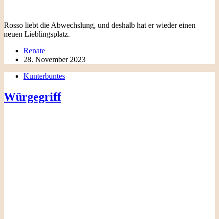
Rosso liebt die Abwechslung, und deshalb hat er wieder einen
neuen Lieblingsplatz.
Renate
28. November 2023
Kunterbuntes
Würgegriff