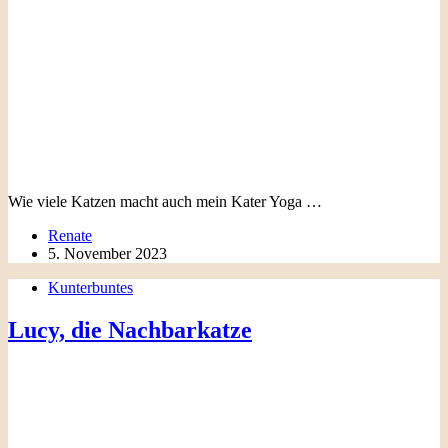
Wie viele Katzen macht auch mein Kater Yoga …
Renate
5. November 2023
Kunterbuntes
Lucy, die Nachbarkatze