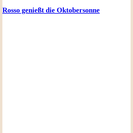
Rosso genießt die Oktobersonne