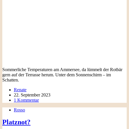
Sommerliche Temperaturen am Ammersee, da lümmelt der Rotbär
gern auf der Terrasse herum. Unter dem Sonnenschirm – im
Schatten.
Renate
22. September 2023
1 Kommentar
Rosso
Platznot?