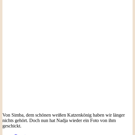
Von Simba, dem schönen weißen Katzenkönig haben wir länger
nichts gehört. Doch nun hat Nadja wieder ein Foto von ihm
geschickt.