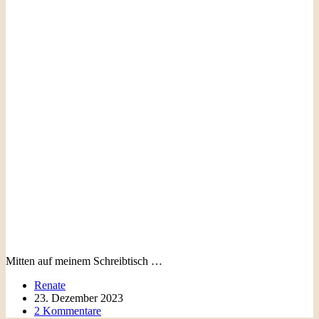
Mitten auf meinem Schreibtisch …
Renate
23. Dezember 2023
2 Kommentare