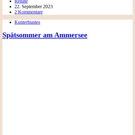
Renate
22. September 2023
2 Kommentare
Kunterbuntes
Spätsommer am Ammersee