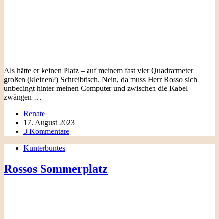
Als hätte er keinen Platz – auf meinem fast vier Quadratmeter
großen (kleinen?) Schreibtisch. Nein, da muss Herr Rosso sich
unbedingt hinter meinen Computer und zwischen die Kabel
zwängen …
Renate
17. August 2023
3 Kommentare
Kunterbuntes
Rossos Sommerplatz