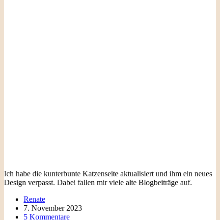
Ich habe die kunterbunte Katzenseite aktualisiert und ihm ein neues
Design verpasst. Dabei fallen mir viele alte Blogbeiträge auf.
Renate
7. November 2023
5 Kommentare