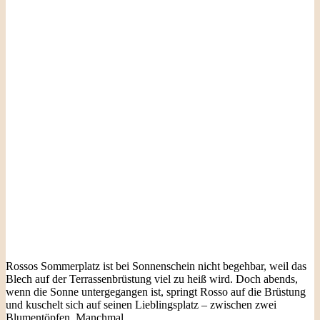
Rossos Sommerplatz ist bei Sonnenschein nicht begehbar, weil das
Blech auf der Terrassenbrüstung viel zu heiß wird. Doch abends,
wenn die Sonne untergegangen ist, springt Rosso auf die Brüstung
und kuschelt sich auf seinen Lieblingsplatz – zwischen zwei
Blumentöpfen. Manchmal…