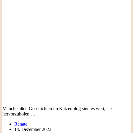
Manche alten Geschichten im Katzenblog sind es wert, sie
hervorzuholen …
Renate
14. Dezember 2023