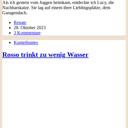
Als ich gestern vom Joggen heimkam, entdeckte ich Lucy, die
Nachbarskatze. Sie lag auf einem ihrer Lieblingsplätze, dem
Garagendach.
Renate
28. Oktober 2023
3 Kommentare
Kunterbuntes
Rosso trinkt zu wenig Wasser