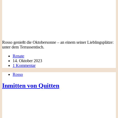
Rosso genießt die Oktobersonne – an einem seiner Lieblingsplätze:
unter dem Terrassentisch.
Renate
14. Oktober 2023
1 Kommentar
Rosso
Inmitten von Quitten