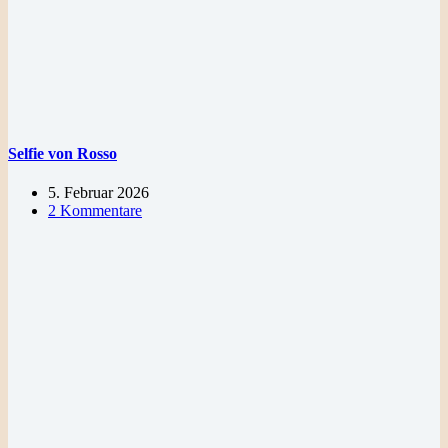
Selfie von Rosso
5. Februar 2026
2 Kommentare