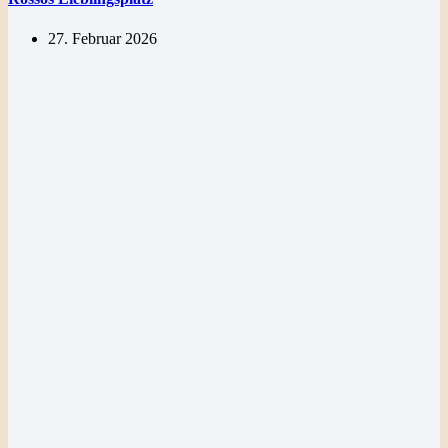
27. Februar 2026