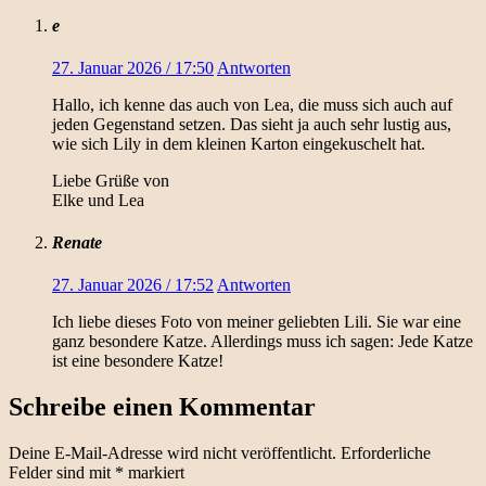
e
27. Januar 2026 / 17:50
Antworten
Hallo, ich kenne das auch von Lea, die muss sich auch auf
jeden Gegenstand setzen. Das sieht ja auch sehr lustig aus,
wie sich Lily in dem kleinen Karton eingekuschelt hat.
Liebe Grüße von
Elke und Lea
Renate
27. Januar 2026 / 17:52
Antworten
Ich liebe dieses Foto von meiner geliebten Lili. Sie war eine
ganz besondere Katze. Allerdings muss ich sagen: Jede Katze
ist eine besondere Katze!
Schreibe einen Kommentar
Deine E-Mail-Adresse wird nicht veröffentlicht.
Erforderliche
Felder sind mit
*
markiert