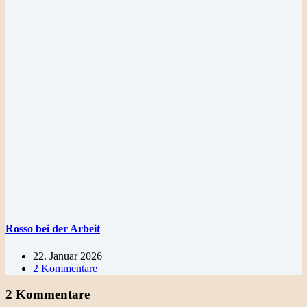
Rosso bei der Arbeit
22. Januar 2026
2 Kommentare
2 Kommentare