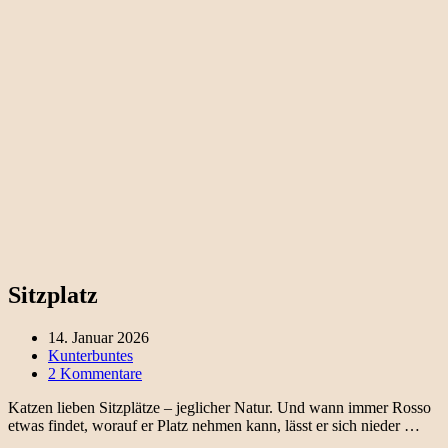
Sitzplatz
14. Januar 2026
Kunterbuntes
2 Kommentare
Katzen lieben Sitzplätze – jeglicher Natur. Und wann immer Rosso
etwas findet, worauf er Platz nehmen kann, lässt er sich nieder …