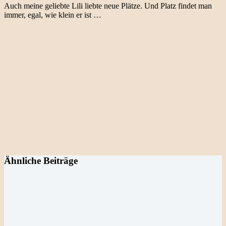
Auch meine geliebte Lili liebte neue Plätze. Und Platz findet man
immer, egal, wie klein er ist …
Ähnliche Beiträge