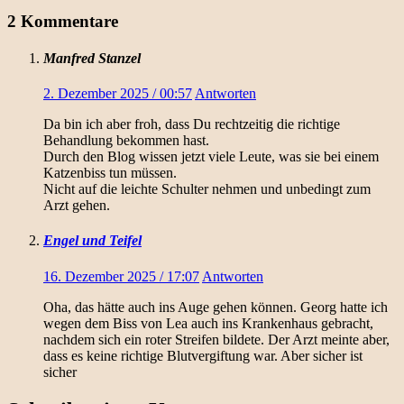
2 Kommentare
Manfred Stanzel
2. Dezember 2025 / 00:57
Antworten
Da bin ich aber froh, dass Du rechtzeitig die richtige
Behandlung bekommen hast.
Durch den Blog wissen jetzt viele Leute, was sie bei einem
Katzenbiss tun müssen.
Nicht auf die leichte Schulter nehmen und unbedingt zum
Arzt gehen.
Engel und Teifel
16. Dezember 2025 / 17:07
Antworten
Oha, das hätte auch ins Auge gehen können. Georg hatte ich
wegen dem Biss von Lea auch ins Krankenhaus gebracht,
nachdem sich ein roter Streifen bildete. Der Arzt meinte aber,
dass es keine richtige Blutvergiftung war. Aber sicher ist
sicher