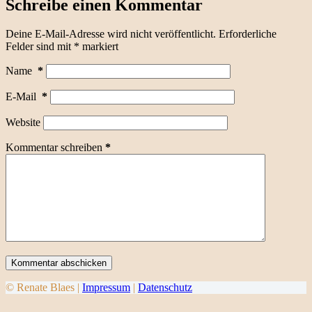
Schreibe einen Kommentar
Deine E-Mail-Adresse wird nicht veröffentlicht.
Erforderliche
Felder sind mit
*
markiert
Name
*
E-Mail
*
Website
Kommentar schreiben
*
Kommentar abschicken
© Renate Blaes |
Impressum
|
Datenschutz