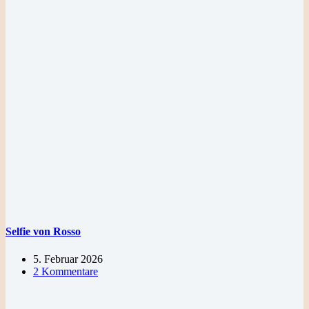
Selfie von Rosso
5. Februar 2026
2 Kommentare