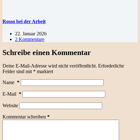
Rosso bei der Arbeit
22. Januar 2026
2 Kommentare
Schreibe einen Kommentar
Deine E-Mail-Adresse wird nicht veröffentlicht.
Erforderliche
Felder sind mit
*
markiert
Name
*
E-Mail
*
Website
Kommentar schreiben
*