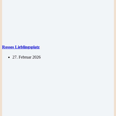
Rossos Lieblingsplatz
27. Februar 2026