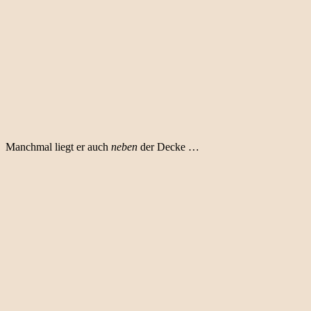
Manchmal liegt er auch
neben
der Decke …