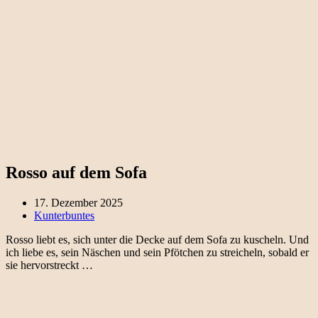
Rosso auf dem Sofa
17. Dezember 2025
Kunterbuntes
Rosso liebt es, sich unter die Decke auf dem Sofa zu kuscheln. Und
ich liebe es, sein Näschen und sein Pfötchen zu streicheln, sobald er
sie hervorstreckt …