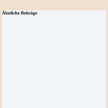
Ähnliche Beiträge