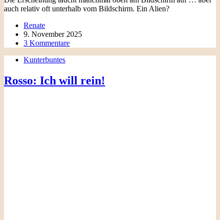
auch relativ oft unterhalb vom Bildschirm. Ein Alien?
Renate
9. November 2025
3 Kommentare
Kunterbuntes
Rosso: Ich will rein!