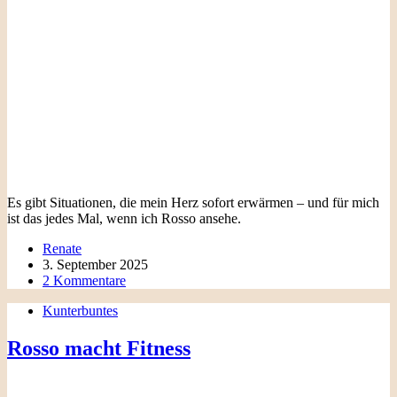
Es gibt Situationen, die mein Herz sofort erwärmen – und für mich
ist das jedes Mal, wenn ich Rosso ansehe.
Renate
3. September 2025
2 Kommentare
Kunterbuntes
Rosso macht Fitness