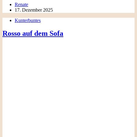
Renate
17. Dezember 2025
Kunterbuntes
Rosso auf dem Sofa