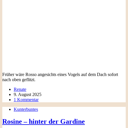
Früher wäre Rosso angesichts eines Vogels auf dem Dach sofort
nach oben geflitzt.
Renate
9. August 2025
1 Kommentar
Kunterbuntes
Rosine – hinter der Gardine