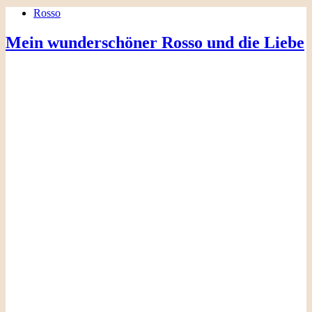
Rosso
Mein wunderschöner Rosso und die Liebe