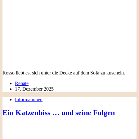
Rosso liebt es, sich unter die Decke auf dem Sofa zu kuscheln.
Renate
17. Dezember 2025
Informationen
Ein Katzenbiss … und seine Folgen