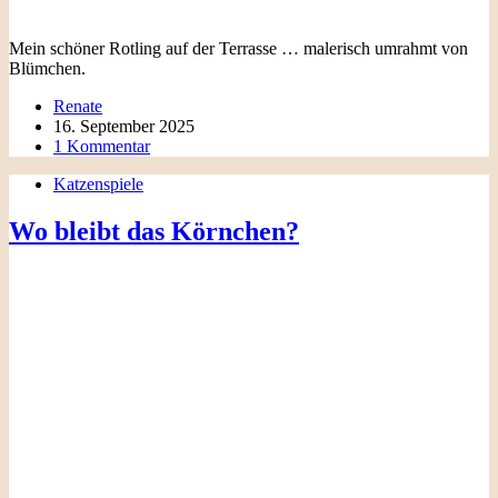
Mein schöner Rotling auf der Terrasse … malerisch umrahmt von
Blümchen.
Renate
16. September 2025
1 Kommentar
Katzenspiele
Wo bleibt das Körnchen?