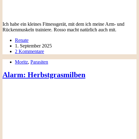
Ich habe ein kleines Fitnessgerät, mit dem ich meine Arm- und
Rückenmuskeln trainiere. Rosso macht natürlich auch mit.
Renate
1. September 2025
2 Kommentare
Moritz
,
Parasiten
Alarm: Herbstgrasmilben