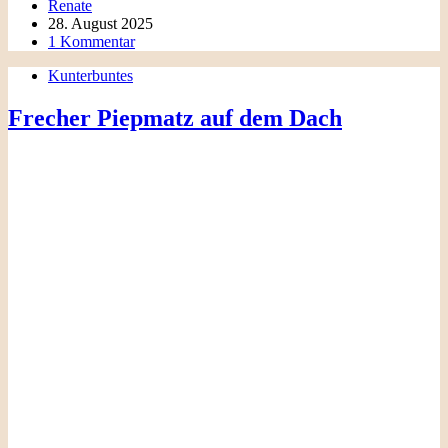
Renate
28. August 2025
1 Kommentar
Kunterbuntes
Frecher Piepmatz auf dem Dach