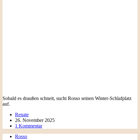
Sobald es draußen schneit, sucht Rosso seinen Winter-Schlafplatz
auf.
Renate
26. November 2025
1 Kommentar
Rosso