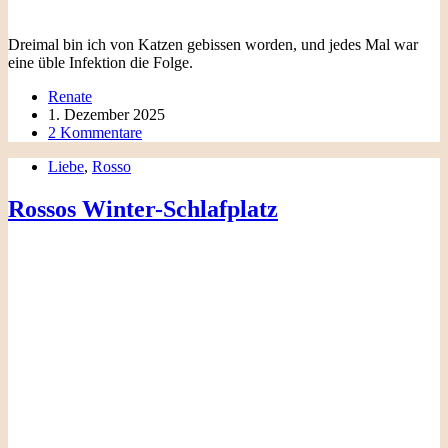
Dreimal bin ich von Katzen gebissen worden, und jedes Mal war
eine üble Infektion die Folge.
Renate
1. Dezember 2025
2 Kommentare
Liebe
,
Rosso
Rossos Winter-Schlafplatz