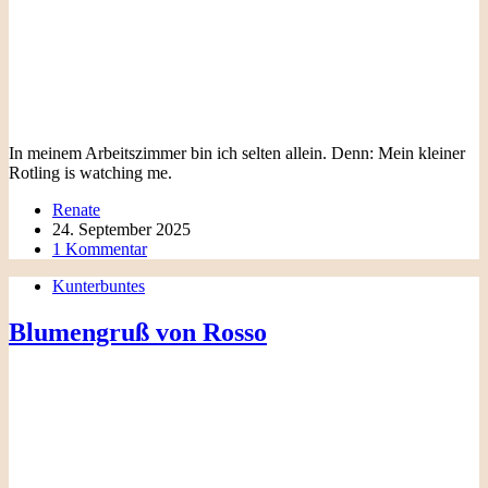
In meinem Arbeitszimmer bin ich selten allein. Denn: Mein kleiner
Rotling is watching me.
Renate
24. September 2025
1 Kommentar
Kunterbuntes
Blumengruß von Rosso