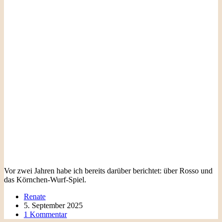
Vor zwei Jahren habe ich bereits darüber berichtet: über Rosso und
das Körnchen-Wurf-Spiel.
Renate
5. September 2025
1 Kommentar