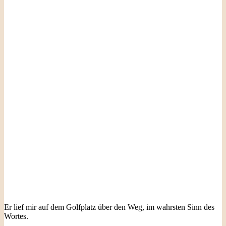
Er lief mir auf dem Golfplatz über den Weg, im wahrsten Sinn des
Wortes.