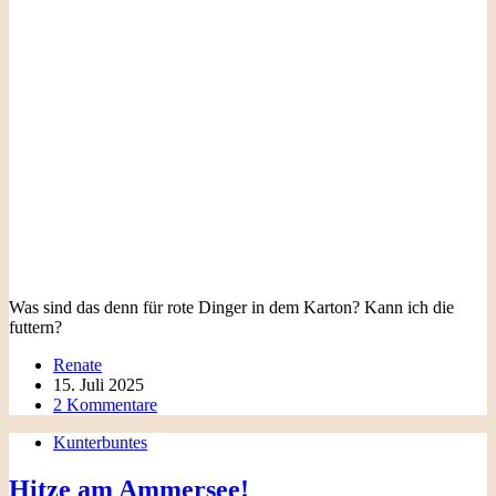
Was sind das denn für rote Dinger in dem Karton? Kann ich die
futtern?
Renate
15. Juli 2025
2 Kommentare
Kunterbuntes
Hitze am Ammersee!