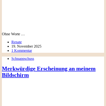
Ohne Worte …
Renate
19. November 2025
1 Kommentar
Schnappschuss
Merkwürdige Erscheinung an meinem
Bildschirm