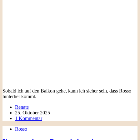
Sobald ich auf den Balkon gehe, kann ich sicher sein, dass Rosso
hinterher kommt.
Renate
25. Oktober 2025
1 Kommentar
Rosso