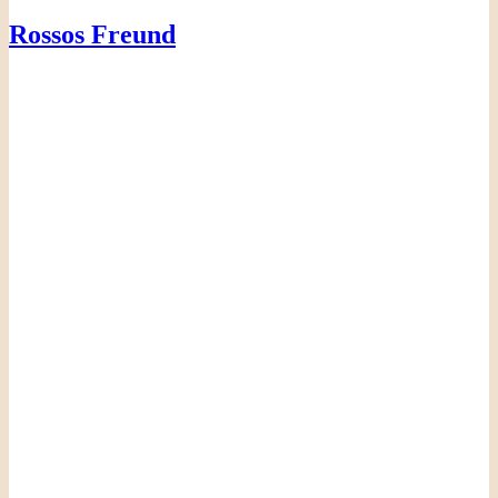
Rossos Freund