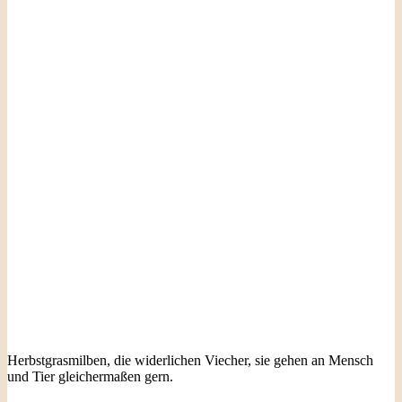
Herbstgrasmilben, die widerlichen Viecher, sie gehen an Mensch
und Tier gleichermaßen gern.