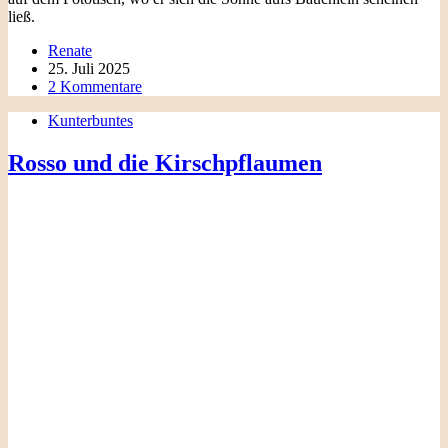
ließ.
Renate
25. Juli 2025
2 Kommentare
Kunterbuntes
Rosso und die Kirschpflaumen