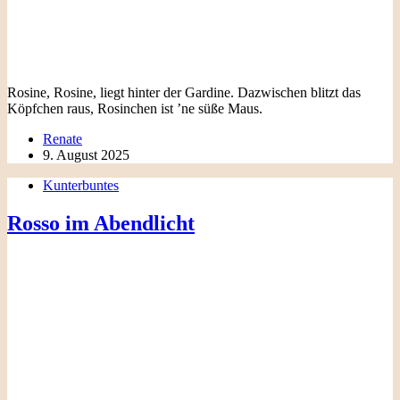
Rosine, Rosine, liegt hinter der Gardine. Dazwischen blitzt das
Köpfchen raus, Rosinchen ist ’ne süße Maus.
Renate
9. August 2025
Kunterbuntes
Rosso im Abendlicht