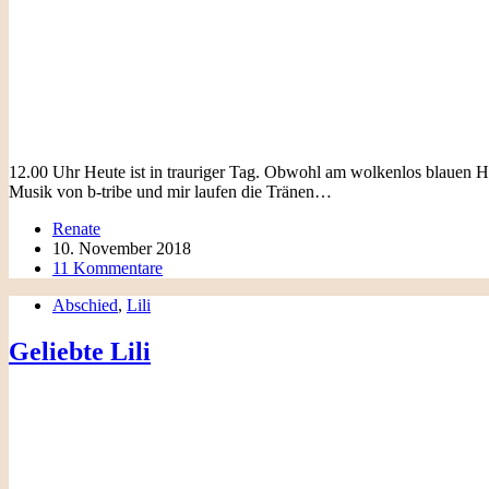
12.00 Uhr Heute ist in trauriger Tag. Obwohl am wolkenlos blauen Hi
Musik von b-tribe und mir laufen die Tränen…
Renate
10. November 2018
11 Kommentare
Abschied
,
Lili
Geliebte Lili