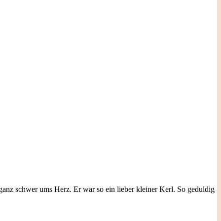
anz schwer ums Herz. Er war so ein lieber kleiner Kerl. So geduldig