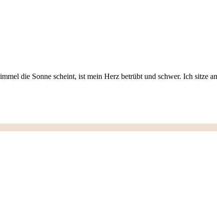
mmel die Sonne scheint, ist mein Herz betrübt und schwer. Ich sitze 