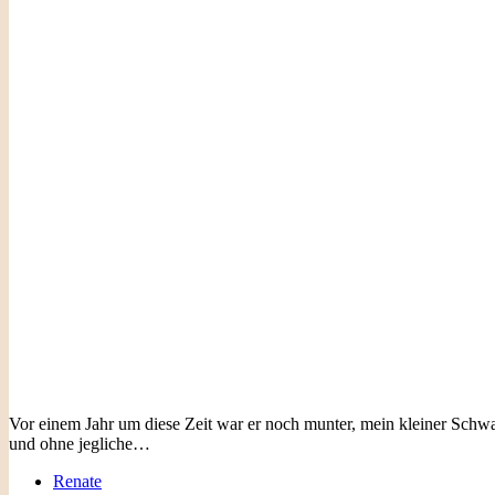
Vor einem Jahr um diese Zeit war er noch munter, mein kleiner Schw
und ohne jegliche…
Renate