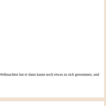
r Weihnachten hat er dann kaum noch etwas zu sich genommen, und