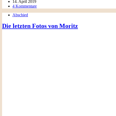
14. April 2019
4 Kommentare
Abschied
Die letzten Fotos von Moritz