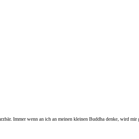
arzbär. Immer wenn an ich an meinen kleinen Buddha denke, wird mir g