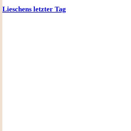
Lieschens letzter Tag