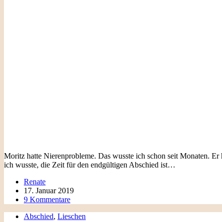
Moritz hatte Nierenprobleme. Das wusste ich schon seit Monaten. E
ich wusste, die Zeit für den endgültigen Abschied ist…
Renate
17. Januar 2019
9 Kommentare
Abschied
,
Lieschen