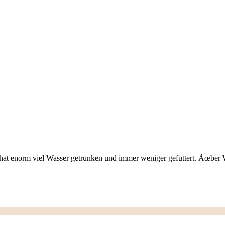
r hat enorm viel Wasser getrunken und immer weniger gefuttert. Ãœbe