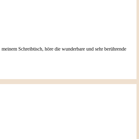
an meinem Schreibtisch, höre die wunderbare und sehr berührende