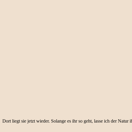
Dort liegt sie jetzt wieder. Solange es ihr so geht, lasse ich der Natu