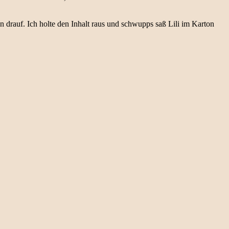
drauf. Ich holte den Inhalt raus und schwupps saß Lili im Karton