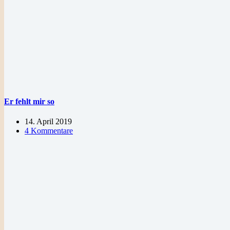
Er fehlt mir so
14. April 2019
4 Kommentare