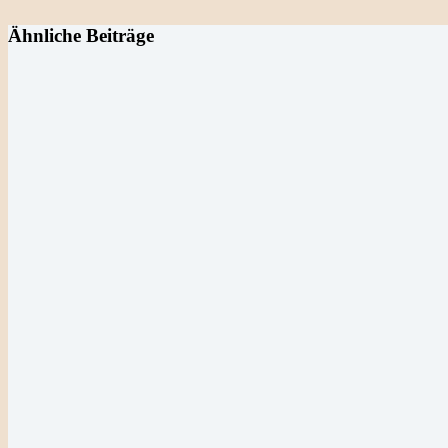
Ähnliche Beiträge