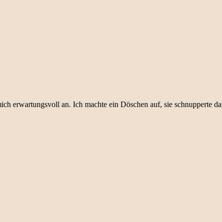
 mich erwartungsvoll an. Ich machte ein Döschen auf, sie schnupperte d