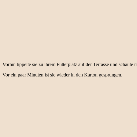
Vorhin tippelte sie zu ihrem Futterplatz auf der Terrasse und schaute
Vor ein paar Minuten ist sie wieder in den Karton gesprungen.