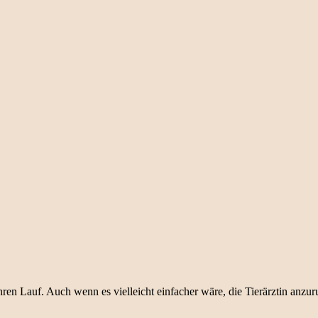
r ihren Lauf. Auch wenn es vielleicht einfacher wäre, die Tierärztin anz