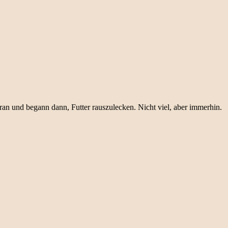
aran und begann dann, Futter rauszulecken. Nicht viel, aber immerhin.