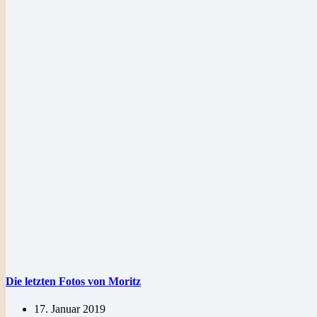
Die letzten Fotos von Moritz
17. Januar 2019