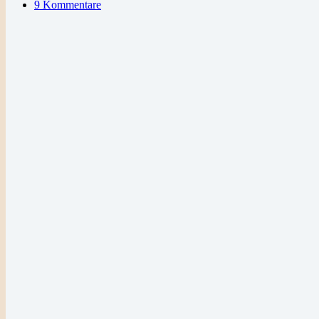
9 Kommentare