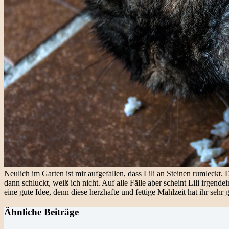
Neulich im Garten ist mir aufgefallen, dass Lili an Steinen rumleckt.
dann schluckt, weiß ich nicht. Auf alle Fälle aber scheint Lili irge
eine gute Idee, denn diese herzhafte und fettige Mahlzeit hat ihr seh
Ähnliche Beiträge