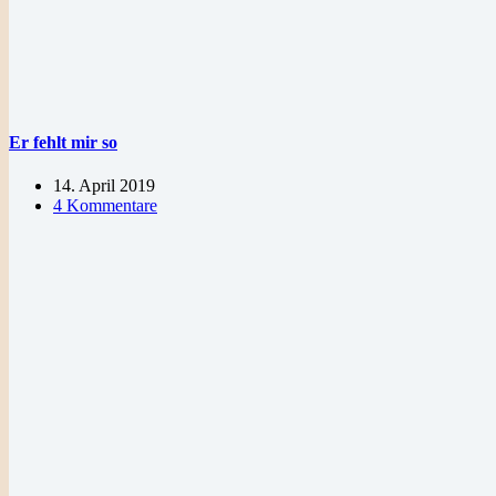
Er fehlt mir so
14. April 2019
4 Kommentare