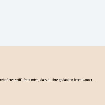
rzhafteres will? freut mich, dass du ihre gedanken lesen kannst…..