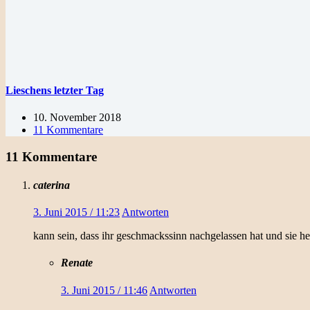
Lieschens letzter Tag
10. November 2018
11 Kommentare
11 Kommentare
caterina
3. Juni 2015 / 11:23
Antworten
kann sein, dass ihr geschmackssinn nachgelassen hat und sie he
Renate
3. Juni 2015 / 11:46
Antworten