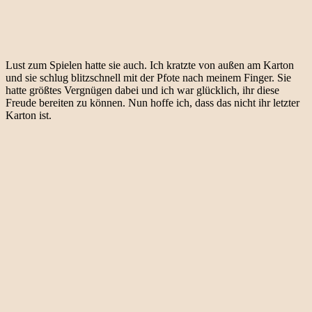
Lust zum Spielen hatte sie auch. Ich kratzte von außen am Karton
und sie schlug blitzschnell mit der Pfote nach meinem Finger. Sie
hatte größtes Vergnügen dabei und ich war glücklich, ihr diese
Freude bereiten zu können. Nun hoffe ich, dass das nicht ihr letzter
Karton ist.