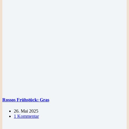
Rossos Frühstück: Gras
26. Mai 2025
1 Kommentar