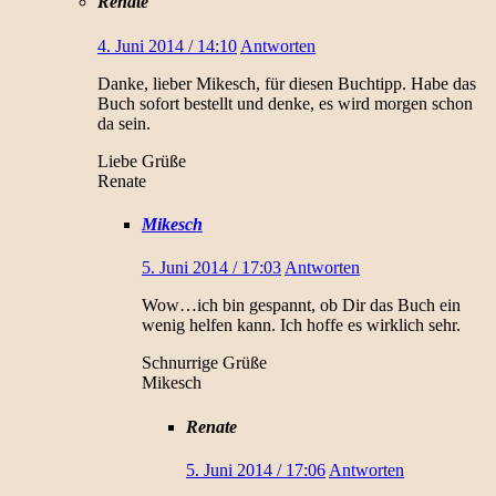
Renate
4. Juni 2014 / 14:10
Antworten
Danke, lieber Mikesch, für diesen Buchtipp. Habe das
Buch sofort bestellt und denke, es wird morgen schon
da sein.
Liebe Grüße
Renate
Mikesch
5. Juni 2014 / 17:03
Antworten
Wow…ich bin gespannt, ob Dir das Buch ein
wenig helfen kann. Ich hoffe es wirklich sehr.
Schnurrige Grüße
Mikesch
Renate
5. Juni 2014 / 17:06
Antworten