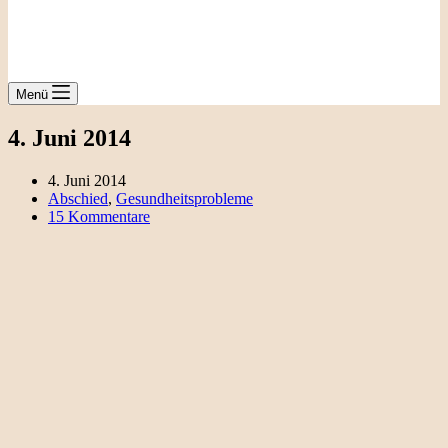
Menü
4. Juni 2014
4. Juni 2014
Abschied
,
Gesundheitsprobleme
15 Kommentare