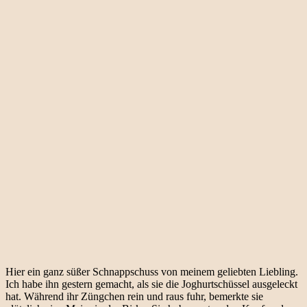
Hier ein ganz süßer Schnappschuss von meinem geliebten Liebling.
Ich habe ihn gestern gemacht, als sie die Joghurtschüssel ausgeleckt
hat. Während ihr Züngchen rein und raus fuhr, bemerkte sie