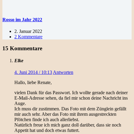
Rosso im Jahr 2022
2. Januar 2022
2 Kommentare
15 Kommentare
Elke
4. Juni 2014 / 10:13
Antworten
Hallo, liebe Renate,
vielen Dank für das Passwort. Ich wollte gerade nach deiner
E-Mail-Adresse sehen, da fiel mir schon deine Nachricht ins
Auge.
Ich muss dir zustimmen. Das Foto mit dem Zünglein gefällt
mir auch sehr. Aber das Foto mit ihrem ausgestreckten
Pfötchen finde ich auch allerliebst.
Natürlich freue ich mich ganz doll darüber, dass sie noch
Appetit hat und doch etwas futtert.