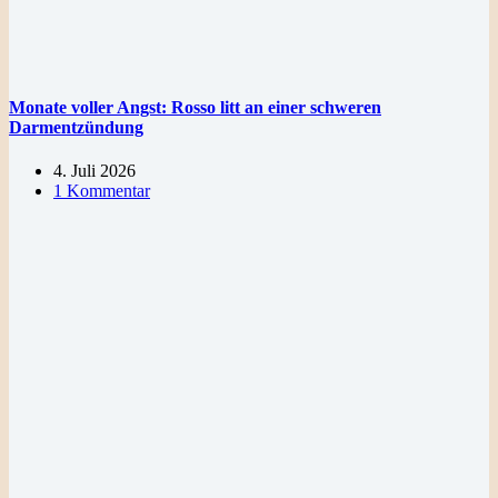
Monate voller Angst: Rosso litt an einer schweren
Darmentzündung
4. Juli 2026
1 Kommentar