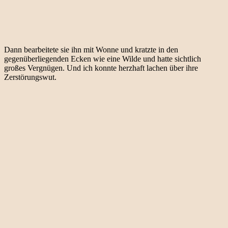
Dann bearbeitete sie ihn mit Wonne und kratzte in den
gegenüberliegenden Ecken wie eine Wilde und hatte sichtlich
großes Vergnügen. Und ich konnte herzhaft lachen über ihre
Zerstörungswut.