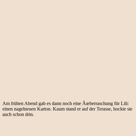
Am frühen Abend gab es dann noch eine Ãœberraschung für Lili:
einen nagelneuen Karton. Kaum stand er auf der Terasse, hockte sie
auch schon drin.