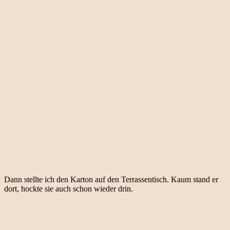
Dann stellte ich den Karton auf den Terrassentisch. Kaum stand er
dort, hockte sie auch schon wieder drin.