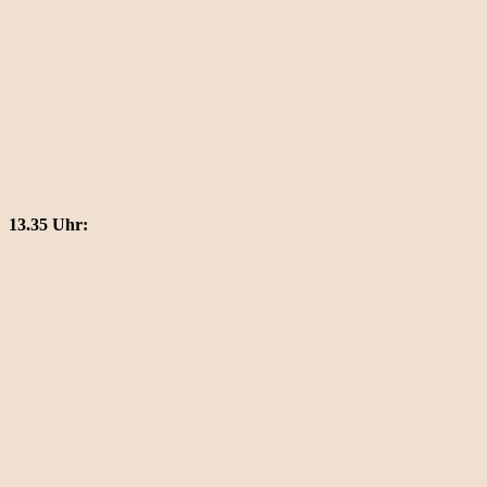
13.35 Uhr: