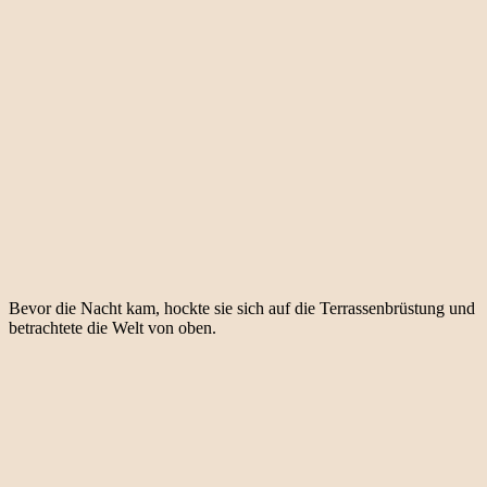
Bevor die Nacht kam, hockte sie sich auf die Terrassenbrüstung und
betrachtete die Welt von oben.