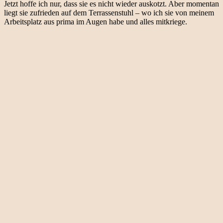
Jetzt hoffe ich nur, dass sie es nicht wieder auskotzt. Aber momentan
liegt sie zufrieden auf dem Terrassenstuhl – wo ich sie von meinem
Arbeitsplatz aus prima im Augen habe und alles mitkriege.