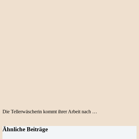
Die Tellerwäscherin kommt ihrer Arbeit nach …
Ähnliche Beiträge