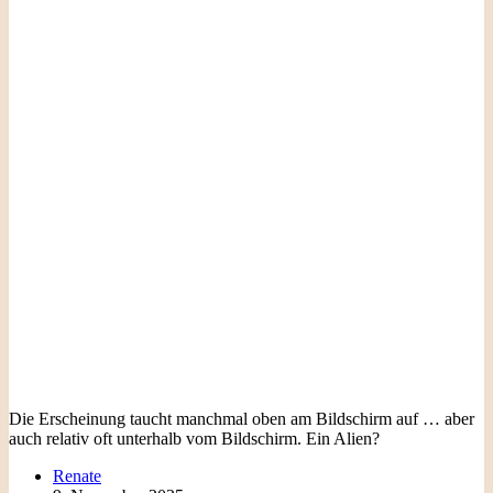
Die Erscheinung taucht manchmal oben am Bildschirm auf … aber
auch relativ oft unterhalb vom Bildschirm. Ein Alien?
Renate