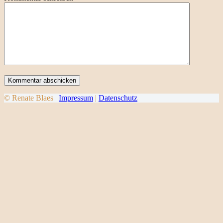
Kommentar abschicken
© Renate Blaes |
Impressum
|
Datenschutz