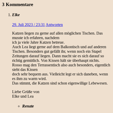
3 Kommentare
Elke
29. Juli 2023 / 23:31
Antworten
Katzen liegen zu gerne auf allen möglichen Tischen. Das
musste ich erfahren, nachdem
ich ja viele Jahre Katzen betreue.
Auch Lea liegt gerne auf dem Balkontisch und auf anderen
Tischen. Besonders gut gefällt ihr, wenn noch ein Stapel
Zeitungen darauf liegen. Dann macht sie es sich darauf so
richtig gemütlich. Von Kissen hält sie überhaupt nichts.
Rosso mag den Terrassentisch also auch besonders, eigentlich
sieht das Kissen
doch sehr bequem aus. Vielleicht legt er sich daneben, wenn
es ihm zu warm wird.
Das stimmt, die Katzen sind schon eigenwillige Lebewesen.
Liebe Grüße von
Elke und Lea
Renate