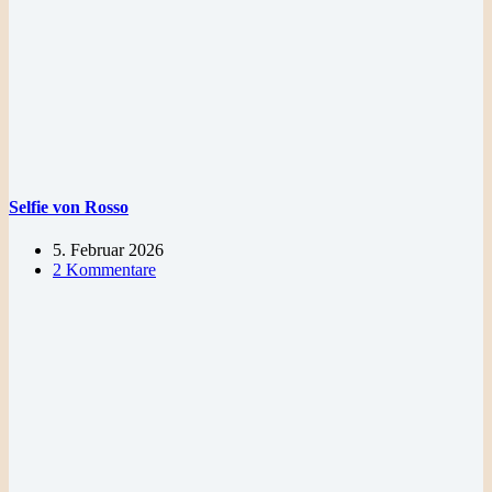
Selfie von Rosso
5. Februar 2026
2 Kommentare