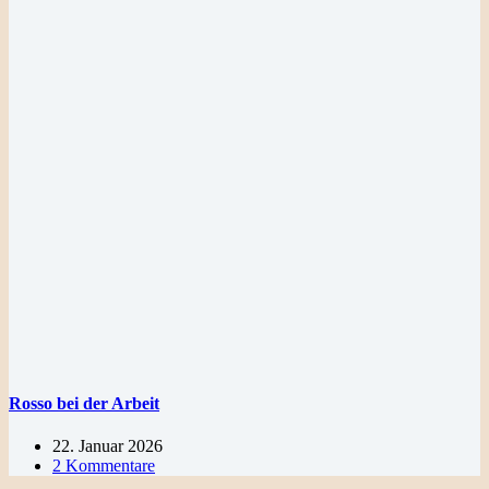
Rosso bei der Arbeit
22. Januar 2026
2 Kommentare