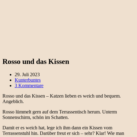
Rosso und das Kissen
29. Juli 2023
Kunterbuntes
3 Kommentare
Rosso und das Kissen – Katzen lieben es weich und bequem.
Angeblich.
Rosso lümmelt gern auf dem Terrassentisch herum. Unterm
Sonnenschirm, schön im Schatten.
Damit er es weich hat, lege ich ihm dann ein Kissen vom
Terrassenstuhl hin. Darüber freut er sich – sehr? Klar! Wie man