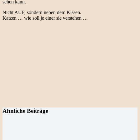
sehen kann.
Nicht AUF, sondern neben dem Kissen.
Katzen … wie soll je einer sie verstehen …
Ähnliche Beiträge