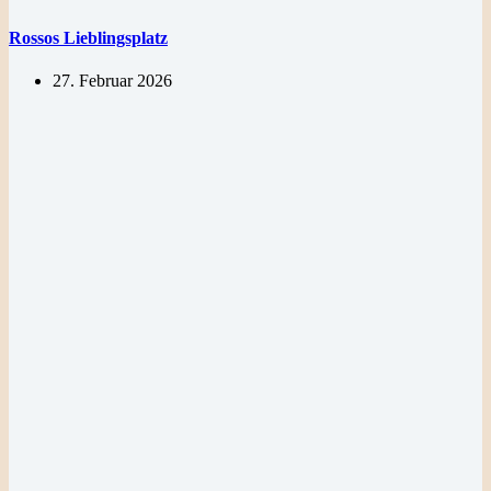
Rossos Lieblingsplatz
27. Februar 2026