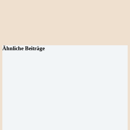
Ähnliche Beiträge