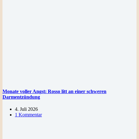
Monate voller Angst: Rosso litt an einer schweren
Darmentzündung
4. Juli 2026
1 Kommentar