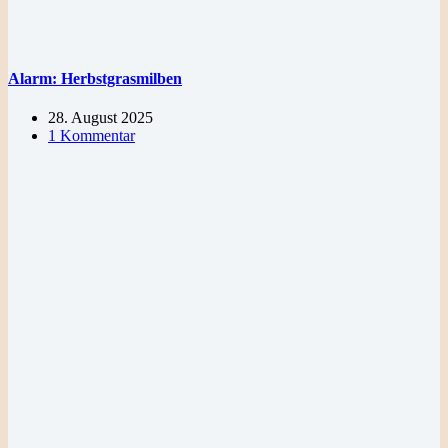
Alarm: Herbstgrasmilben
28. August 2025
1 Kommentar