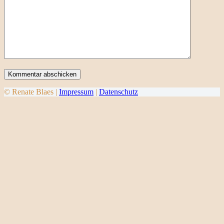
Kommentar abschicken
© Renate Blaes |
Impressum
|
Datenschutz