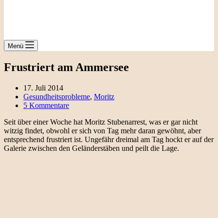
Menü
Frustriert am Ammersee
17. Juli 2014
Gesundheitsprobleme
,
Moritz
5 Kommentare
Seit über einer Woche hat Moritz Stubenarrest, was er gar nicht
witzig findet, obwohl er sich von Tag mehr daran gewöhnt, aber
entsprechend frustriert ist. Ungefähr dreimal am Tag hockt er auf der
Galerie zwischen den Geländerstäben und peilt die Lage.