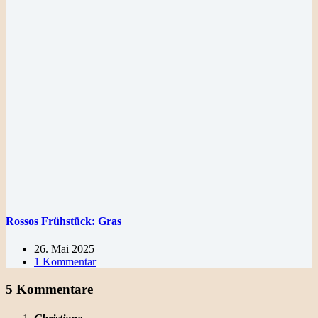
Rossos Frühstück: Gras
26. Mai 2025
1 Kommentar
5 Kommentare