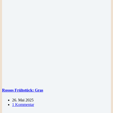
Rossos Frühstück: Gras
26. Mai 2025
1 Kommentar