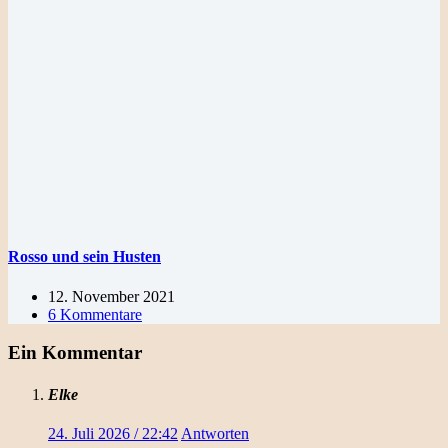
Rosso und sein Husten
12. November 2021
6 Kommentare
Ein Kommentar
Elke
24. Juli 2026 / 22:42
Antworten