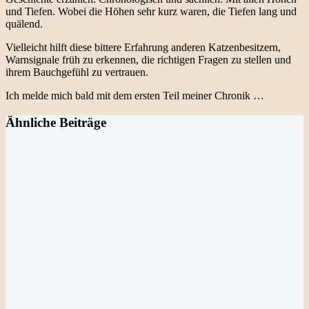
und Tiefen. Wobei die Höhen sehr kurz waren, die Tiefen lang und
quälend.
Vielleicht hilft diese bittere Erfahrung anderen Katzenbesitzern,
Warnsignale früh zu erkennen, die richtigen Fragen zu stellen und
ihrem Bauchgefühl zu vertrauen.
Ich melde mich bald mit dem ersten Teil meiner Chronik …
Ähnliche Beiträge