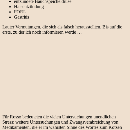
entzündete Bauchspeicheldrüse
Halsentzündung
FORL
Gastritis
Lauter Vermutungen, die sich als falsch herausstellten. Bis auf die
erste, zu der ich noch informieren werde …
Für Rosso bedeuteten die vielen Untersuchungen unendlichen
Stress: weitere Untersuchungen und Zwangsverabreichung von
Medikamenten, die er im wahrsten Sinne des Wortes zum Kotzen