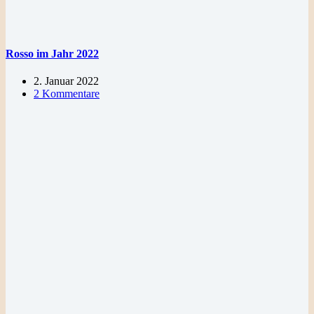
Rosso im Jahr 2022
2. Januar 2022
2 Kommentare