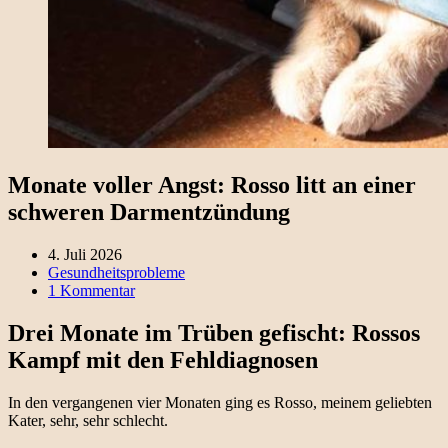
Monate voller Angst: Rosso litt an einer
schweren Darmentzündung
4. Juli 2026
Gesundheitsprobleme
1 Kommentar
Drei Monate im Trüben gefischt: Rossos
Kampf mit den Fehldiagnosen
In den vergangenen vier Monaten ging es Rosso, meinem geliebten
Kater, sehr, sehr schlecht.