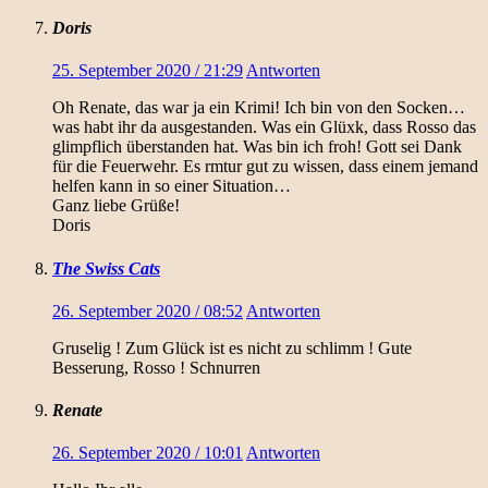
Doris
25. September 2020 / 21:29
Antworten
Oh Renate, das war ja ein Krimi! Ich bin von den Socken…
was habt ihr da ausgestanden. Was ein Glüxk, dass Rosso das
glimpflich überstanden hat. Was bin ich froh! Gott sei Dank
für die Feuerwehr. Es rmtur gut zu wissen, dass einem jemand
helfen kann in so einer Situation…
Ganz liebe Grüße!
Doris
The Swiss Cats
26. September 2020 / 08:52
Antworten
Gruselig ! Zum Glück ist es nicht zu schlimm ! Gute
Besserung, Rosso ! Schnurren
Renate
26. September 2020 / 10:01
Antworten