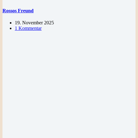
Rossos Freund
19. November 2025
1 Kommentar