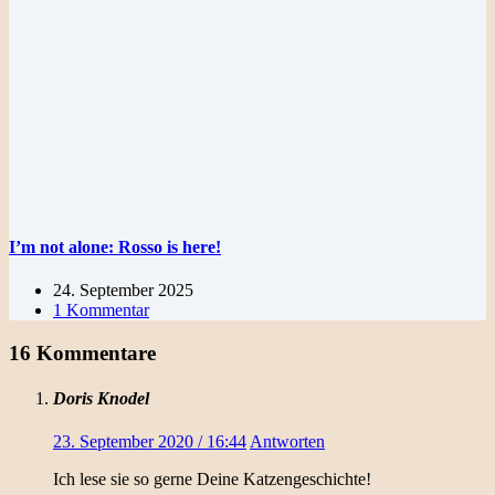
I’m not alone: Rosso is here!
24. September 2025
1 Kommentar
16 Kommentare
Doris Knodel
23. September 2020 / 16:44
Antworten
Ich lese sie so gerne Deine Katzengeschichte!