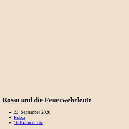
Rosso und die Feuerwehrleute
23. September 2020
Rosso
16 Kommentare