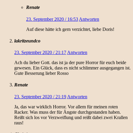
Renate
23. September 2020 / 16:53
Antworten
Auf diese hätte ich gern verzichtet, liebe Doris!
lakritzeundco
23. September 2020 / 21:17
Antworten
Ach du lieber Gott. das ist ja der pure Horror für euch beide
gewesen. Ein Glück, dass es nicht schlimmer ausgegangen ist.
Gute Besserung lieber Rosso
Renate
23. September 2020 / 21:19
Antworten
Ja, das war wirklich Horror. Vor allem für meinen roten
Racker. Was muss der für Ängste durchgestanden haben.
Reißt sich los vor Verzweiflung und reißt dabei zwei Krallen
raus!