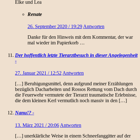
Elke und Lea
Renate
26. September 2020 / 19:29
Antworten
Danke für den Hinweis mit dem Kommentar, der war
mal wieder im Papierkorb …
Der hoffentlich letzte Tierarztbesuch in dieser Angelegenheit
-
27. Januar 2021 / 12:52
Antworten
[…] Beruhigungsmittel, denn aufgrund meiner Erzählungen
bezüglich Dacharbeiten und Rossos Rettung vom Dach durch
die Feuerwehr vermutete der Tierarzt traumatische Erlebnisse,
die dem kleinen Kerl vermutlich noch massiv in den […]
Nanu!? -
13. März 2021 / 20:06
Antworten
[…] unerklärliche Weise in einem Schneefanggitter auf der