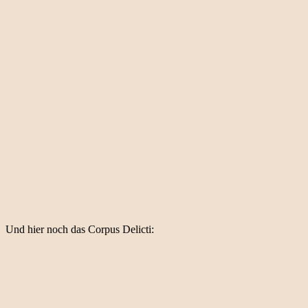
Und hier noch das Corpus Delicti: