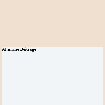
Ähnliche Beiträge