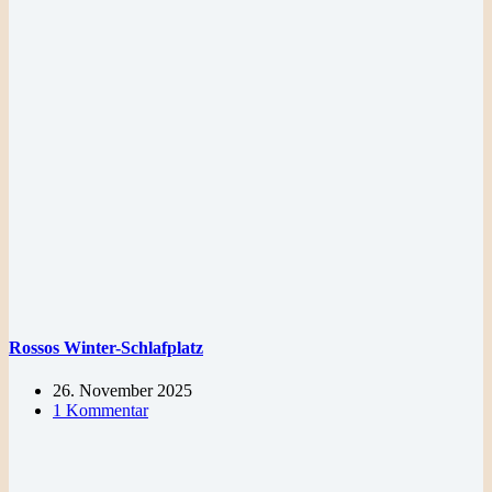
Rossos Winter-Schlafplatz
26. November 2025
1 Kommentar