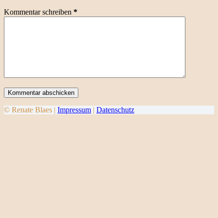
Kommentar schreiben
*
Kommentar abschicken
© Renate Blaes |
Impressum
|
Datenschutz