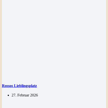
Rossos Lieblingsplatz
27. Februar 2026