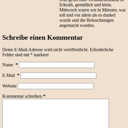
Erkrath, gemütlich und klein.
Mittwoch waren wir in Münster, war
toll und vor allem als es dunkel
wurde und die Beleuchtungen
angemacht wurden.
Schreibe einen Kommentar
Deine E-Mail-Adresse wird nicht veröffentlicht.
Erforderliche
Felder sind mit
*
markiert
Name
*
E-Mail
*
Website
Kommentar schreiben
*