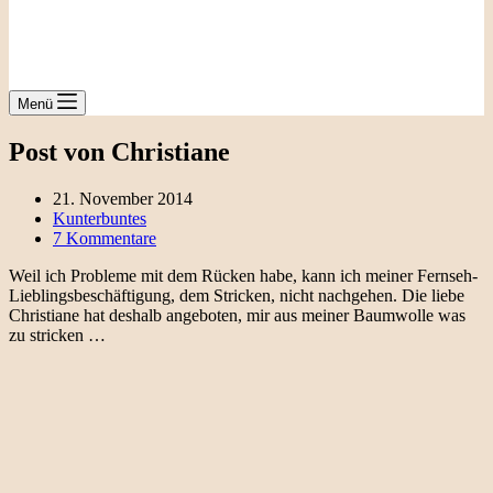
Menü
Post von Christiane
21. November 2014
Kunterbuntes
7 Kommentare
Weil ich Probleme mit dem Rücken habe, kann ich meiner Fernseh-
Lieblingsbeschäftigung, dem Stricken, nicht nachgehen. Die liebe
Christiane hat deshalb angeboten, mir aus meiner Baumwolle was
zu stricken …