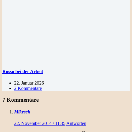
Rosso bei der Arbeit
22. Januar 2026
2 Kommentare
7 Kommentare
Mikesch
22. November 2014 / 11:35
Antworten