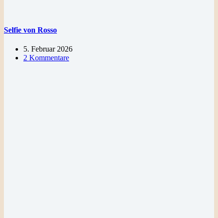
Selfie von Rosso
5. Februar 2026
2 Kommentare