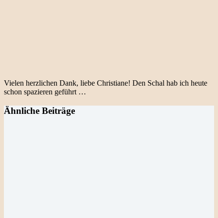
Vielen herzlichen Dank, liebe Christiane! Den Schal hab ich heute
schon spazieren geführt …
Ähnliche Beiträge