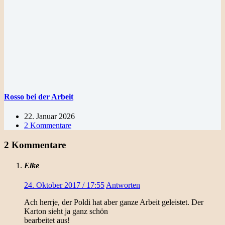
Rosso bei der Arbeit
22. Januar 2026
2 Kommentare
2 Kommentare
Elke
24. Oktober 2017 / 17:55
Antworten
Ach herrje, der Poldi hat aber ganze Arbeit geleistet. Der
Karton sieht ja ganz schön
bearbeitet aus!