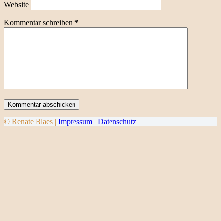
Website
Kommentar schreiben
*
Kommentar abschicken
© Renate Blaes |
Impressum
|
Datenschutz