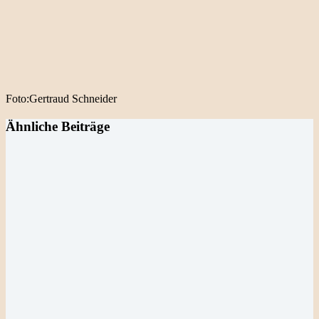
Foto:Gertraud Schneider
Ähnliche Beiträge