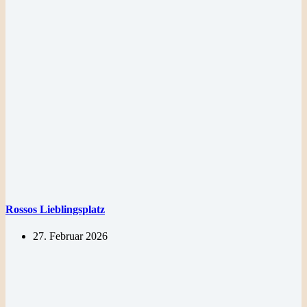
Rossos Lieblingsplatz
27. Februar 2026