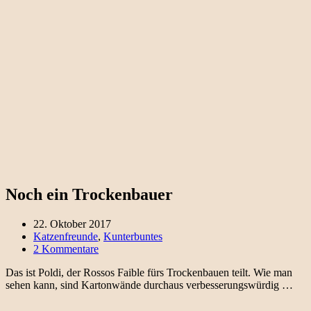
Noch ein Trockenbauer
22. Oktober 2017
Katzenfreunde
,
Kunterbuntes
2 Kommentare
Das ist Poldi, der Rossos Faible fürs Trockenbauen teilt. Wie man
sehen kann, sind Kartonwände durchaus verbesserungswürdig …