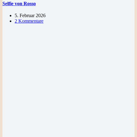
Selfie von Rosso
5. Februar 2026
2 Kommentare