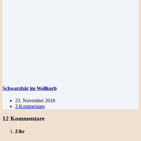
Schwarzbär im Wollkorb
23. November 2018
3 Kommentare
12 Kommentare
Elke