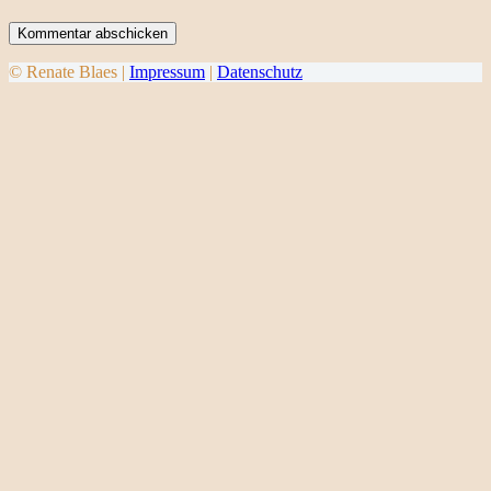
Kommentar abschicken
© Renate Blaes |
Impressum
|
Datenschutz