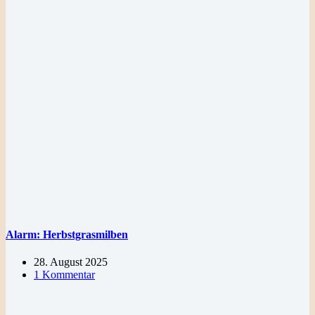
Alarm: Herbstgrasmilben
28. August 2025
1 Kommentar