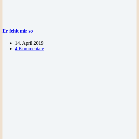
Er fehlt mir so
14. April 2019
4 Kommentare