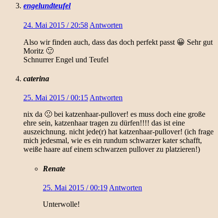
engelundteufel
24. Mai 2015 / 20:58
Antworten
Also wir finden auch, dass das doch perfekt passt 😀 Sehr gut
Moritz 🙂
Schnurrer Engel und Teufel
caterina
25. Mai 2015 / 00:15
Antworten
nix da 🙁 bei katzenhaar-pullover! es muss doch eine große
ehre sein, katzenhaar tragen zu dürfen!!!! das ist eine
auszeichnung. nicht jede(r) hat katzenhaar-pullover! (ich frage
mich jedesmal, wie es ein rundum schwarzer kater schafft,
weiße haare auf einem schwarzen pullover zu platzieren!)
Renate
25. Mai 2015 / 00:19
Antworten
Unterwolle!