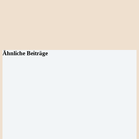
Ähnliche Beiträge