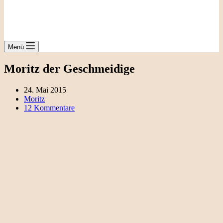
Menü
Moritz der Geschmeidige
24. Mai 2015
Moritz
12 Kommentare