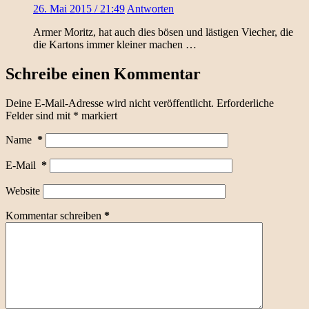
26. Mai 2015 / 21:49
Antworten
Armer Moritz, hat auch dies bösen und lästigen Viecher, die
die Kartons immer kleiner machen …
Schreibe einen Kommentar
Deine E-Mail-Adresse wird nicht veröffentlicht.
Erforderliche
Felder sind mit
*
markiert
Name
*
E-Mail
*
Website
Kommentar schreiben
*