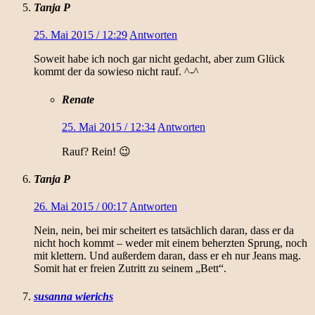
Tanja P
25. Mai 2015 / 12:29
Antworten
Soweit habe ich noch gar nicht gedacht, aber zum Glück
kommt der da sowieso nicht rauf. ^-^
Renate
25. Mai 2015 / 12:34
Antworten
Rauf? Rein! 😉
Tanja P
26. Mai 2015 / 00:17
Antworten
Nein, nein, bei mir scheitert es tatsächlich daran, dass er da
nicht hoch kommt – weder mit einem beherzten Sprung, noch
mit klettern. Und außerdem daran, dass er eh nur Jeans mag.
Somit hat er freien Zutritt zu seinem „Bett“.
susanna wierichs