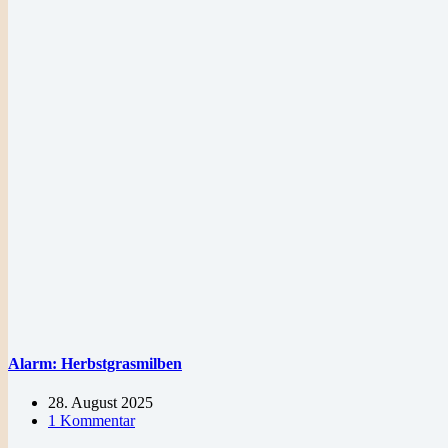
Alarm: Herbstgrasmilben
28. August 2025
1 Kommentar