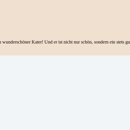
wunderschöner Kater! Und er ist nicht nur schön, sondern ein stets gu