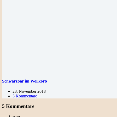
Schwarzbär im Wollkorb
23. November 2018
3 Kommentare
5 Kommentare
susa