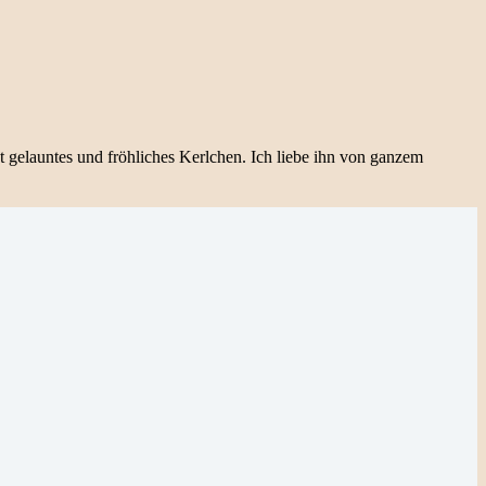
t gelauntes und fröhliches Kerlchen. Ich liebe ihn von ganzem