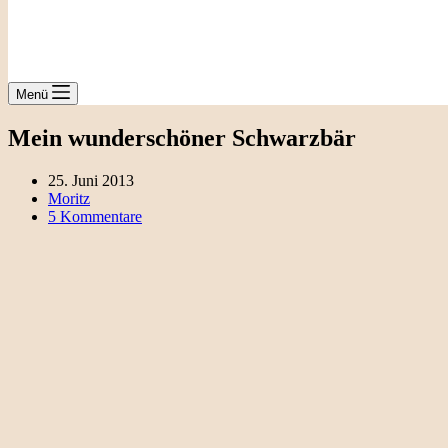
Menü
Mein wunderschöner Schwarzbär
25. Juni 2013
Moritz
5 Kommentare