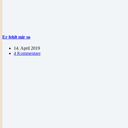
Er fehlt mir so
14. April 2019
4 Kommentare