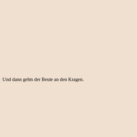
Und dann gehts der Beute an den Kragen.