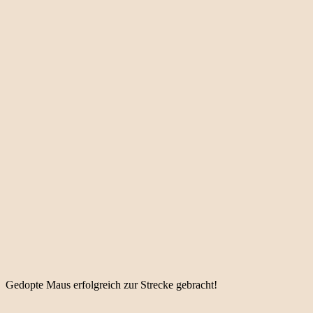
Gedopte Maus erfolgreich zur Strecke gebracht!