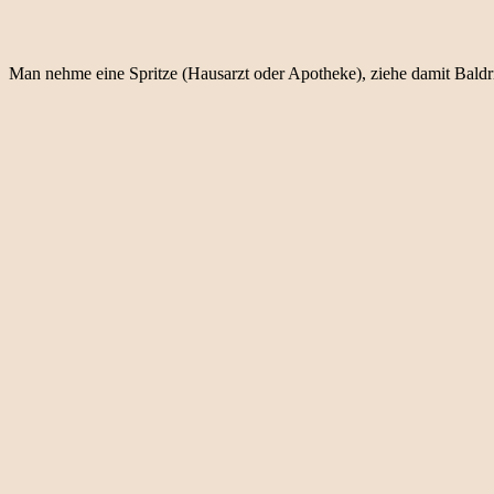
Man nehme eine Spritze (Hausarzt oder Apotheke), ziehe damit Baldr