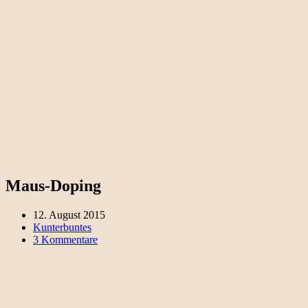
Maus-Doping
12. August 2015
Kunterbuntes
3 Kommentare