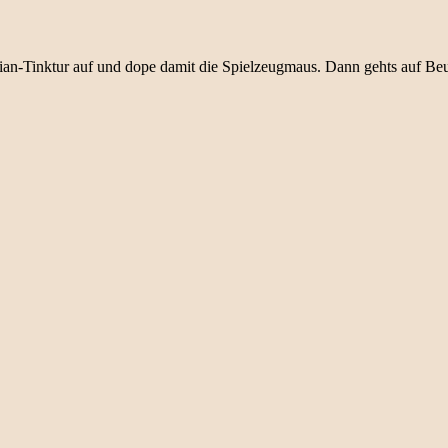
ian-Tinktur auf und dope damit die Spielzeugmaus. Dann gehts auf Be