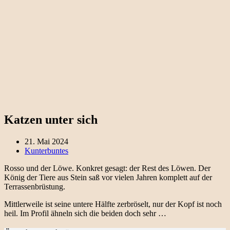
Katzen unter sich
21. Mai 2024
Kunterbuntes
Rosso und der Löwe. Konkret gesagt: der Rest des Löwen. Der
König der Tiere aus Stein saß vor vielen Jahren komplett auf der
Terrassenbrüstung.
Mittlerweile ist seine untere Hälfte zerbröselt, nur der Kopf ist noch
heil. Im Profil ähneln sich die beiden doch sehr …