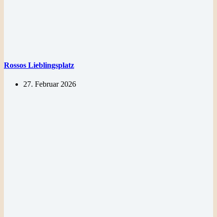
Rossos Lieblingsplatz
27. Februar 2026