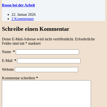
Rosso bei der Arbeit
22. Januar 2026
2 Kommentare
Schreibe einen Kommentar
Deine E-Mail-Adresse wird nicht veröffentlicht.
Erforderliche
Felder sind mit
*
markiert
Name
*
E-Mail
*
Website
Kommentar schreiben
*