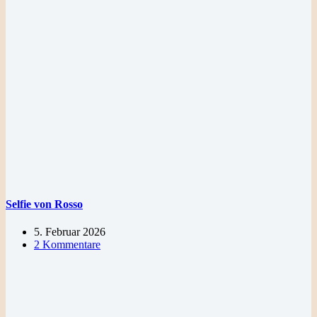
Selfie von Rosso
5. Februar 2026
2 Kommentare