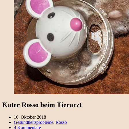
Kater Rosso beim Tierarzt
10. Oktober 2018
Gesundheitsprobleme
,
Rosso
4 Kommentare