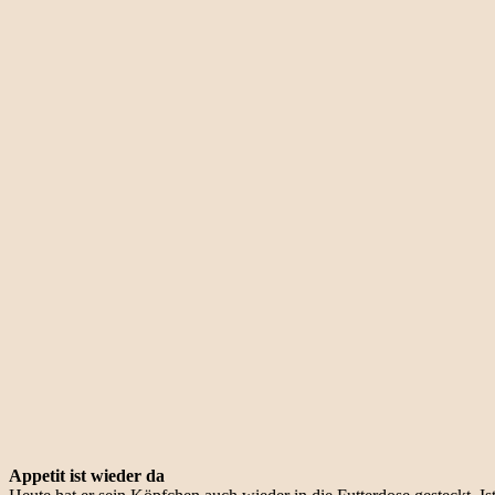
Appetit ist wieder da