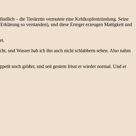
findlich – die Tierärztin vermutete eine Kehlkopfentzündung. Seine
 Erklärung so verstanden), und diese Erreger erzeugen Mattigkeit und
et.
cht, und Wasser hab ich ihn auch nicht schlabbern sehen. Also nahm
tit noch größer, und seit gestern frisst er wieder normal. Und er