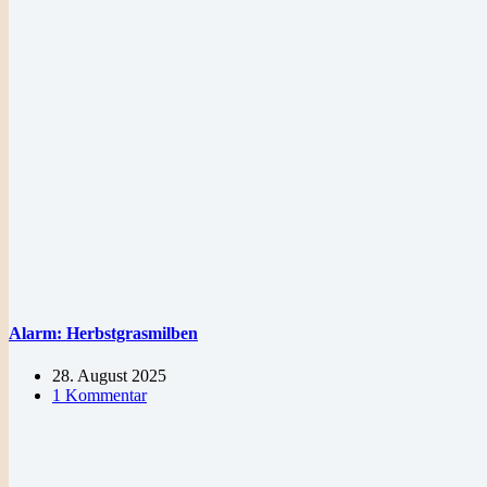
Alarm: Herbstgrasmilben
28. August 2025
1 Kommentar