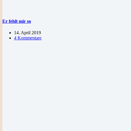
Er fehlt mir so
14. April 2019
4 Kommentare