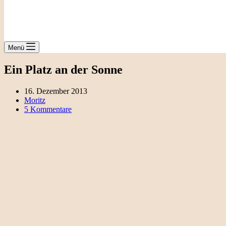
Menü
Ein Platz an der Sonne
16. Dezember 2013
Moritz
5 Kommentare