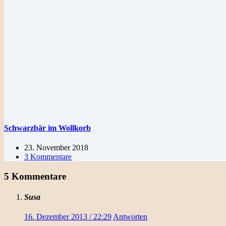
Schwarzbär im Wollkorb
23. November 2018
3 Kommentare
5 Kommentare
Susa
16. Dezember 2013 / 22:29
Antworten