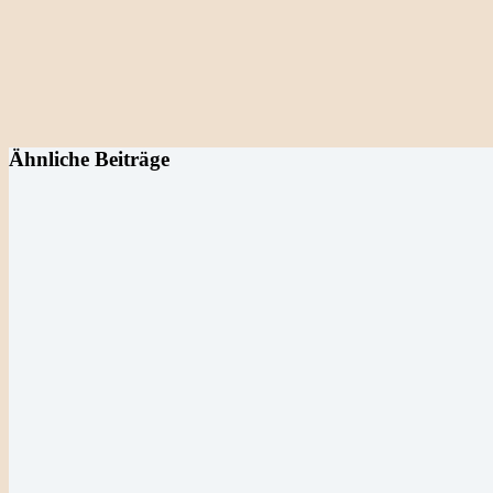
Ähnliche Beiträge