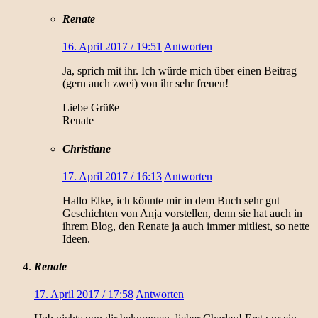
Renate
16. April 2017 / 19:51
Antworten
Ja, sprich mit ihr. Ich würde mich über einen Beitrag
(gern auch zwei) von ihr sehr freuen!
Liebe Grüße
Renate
Christiane
17. April 2017 / 16:13
Antworten
Hallo Elke, ich könnte mir in dem Buch sehr gut
Geschichten von Anja vorstellen, denn sie hat auch in
ihrem Blog, den Renate ja auch immer mitliest, so nette
Ideen.
Renate
17. April 2017 / 17:58
Antworten