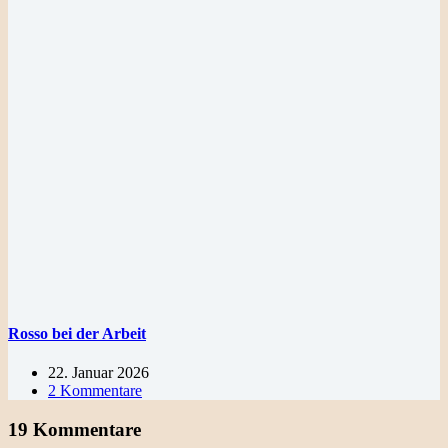
Rosso bei der Arbeit
22. Januar 2026
2 Kommentare
19 Kommentare