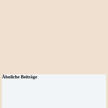
Ähnliche Beiträge