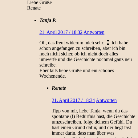
Liebe Grüße
Renate
Tanja P.
21. April 2017 / 18:32
Antworten
Oh, das freut widerum mich sehr. 🙂 Ich habe
schon angefangen zu schreiben, aber ich bin
noch nicht sicher, ob ich nicht doch alles
umwerfe und die Geschichte nochmal ganz neu
schreibe.
Ebenfalls liebe Grüße und ein schönes
Wochenende.
Renate
21. April 2017 / 18:34
Antworten
Tipp von mir, liebe Tanja, wenn du das
spontane (!) Bedürfnis hast, die Geschichte
umzuschreiben, folge deinem Gefühl. Du
hast einen Grund dafür, und der liegt fast
immer darin, dass man über was