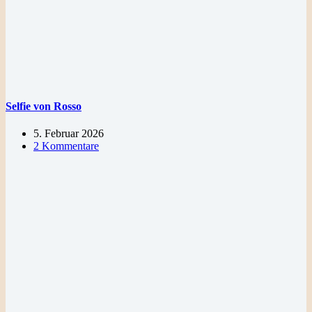
Selfie von Rosso
5. Februar 2026
2 Kommentare