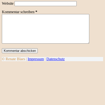
Website
Kommentar schreiben
*
Kommentar abschicken
© Renate Blaes |
Impressum
|
Datenschutz