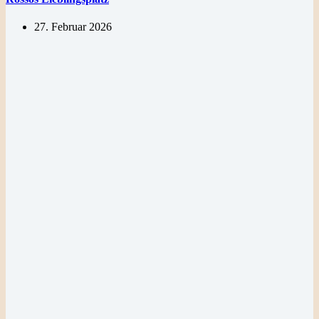
27. Februar 2026