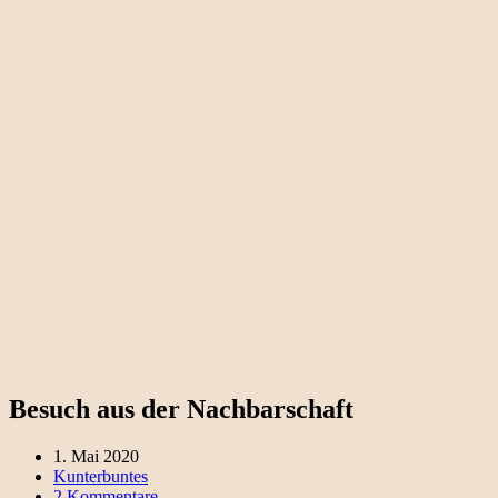
Besuch aus der Nachbarschaft
1. Mai 2020
Kunterbuntes
2 Kommentare