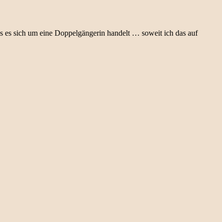
s es sich um eine Doppelgängerin handelt … soweit ich das auf