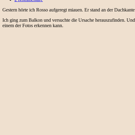
Gestern hörte ich Rosso aufgeregt miauen. Er stand an der Dachkant
Ich ging zum Balkon und versuchte die Ursache herauszufinden. Und 
einem der Fotos erkennen kann.