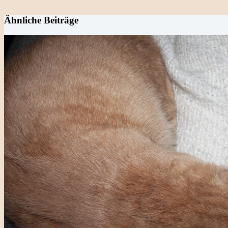
Ähnliche Beiträge