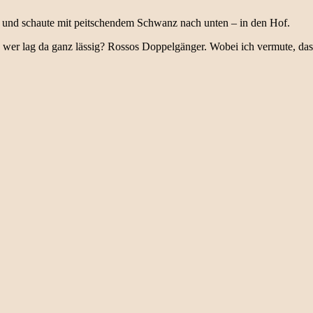
e und schaute mit peitschendem Schwanz nach unten – in den Hof.
wer lag da ganz lässig? Rossos Doppelgänger. Wobei ich vermute, das