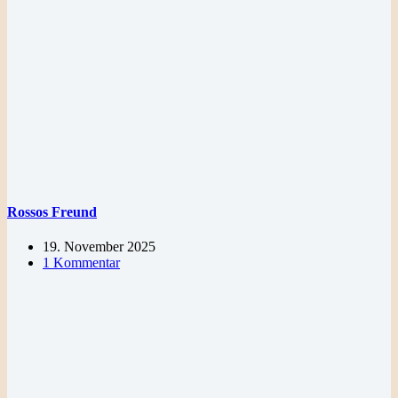
Rossos Freund
19. November 2025
1 Kommentar