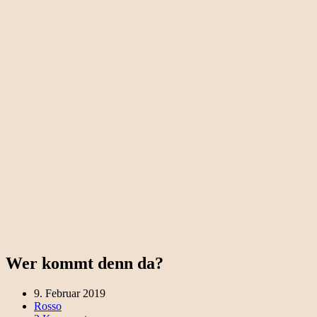
Wer kommt denn da?
9. Februar 2019
Rosso