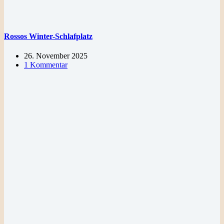
Rossos Winter-Schlafplatz
26. November 2025
1 Kommentar