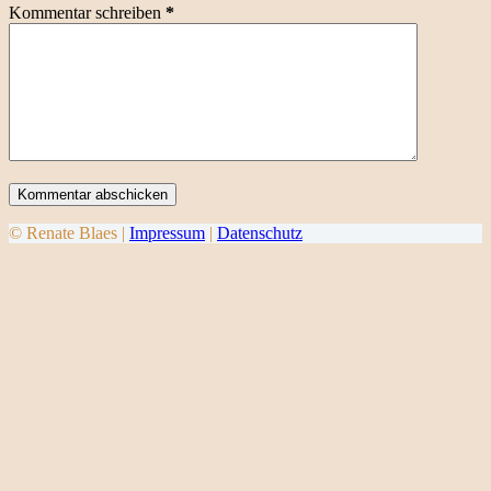
Kommentar schreiben
*
Kommentar abschicken
© Renate Blaes |
Impressum
|
Datenschutz