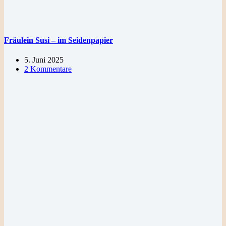
Fräulein Susi – im Seidenpapier
5. Juni 2025
2 Kommentare