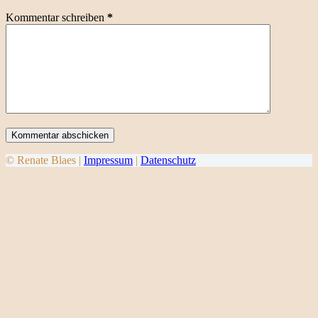
Kommentar schreiben
*
Kommentar abschicken
© Renate Blaes |
Impressum
|
Datenschutz