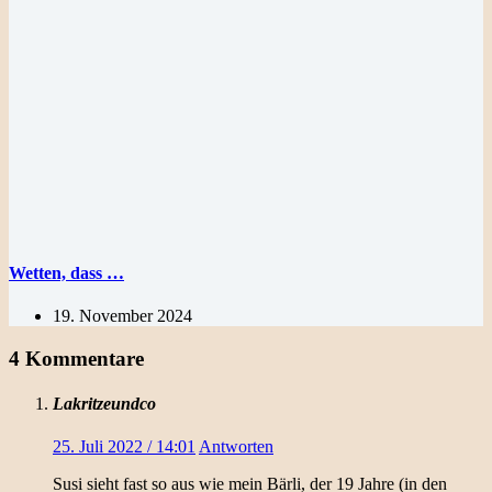
Wetten, dass …
19. November 2024
4 Kommentare
Lakritzeundco
25. Juli 2022 / 14:01
Antworten
Susi sieht fast so aus wie mein Bärli, der 19 Jahre (in den