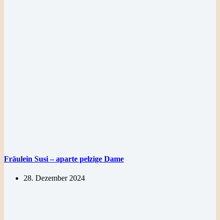
Fräulein Susi – aparte pelzige Dame
28. Dezember 2024