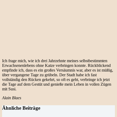
Ich frage mich, wie ich drei Jahrzehnte meines selbstbestimmten
Erwachsenenlebens ohne Katze verbringen konnte. Rückblickend
empfinde ich, dass es ein großes Versäumnis war, aber es ist müßig,
über vergangene Tage zu grübeln. Der Stadt habe ich fast
vollständig den Rücken gekehrt, so oft es geht, verbringe ich jetzt
die Tage auf dem Gestüt und genieße mein Leben in vollen Zügen
mit Susi.
Alain Blaes
Ähnliche Beiträge