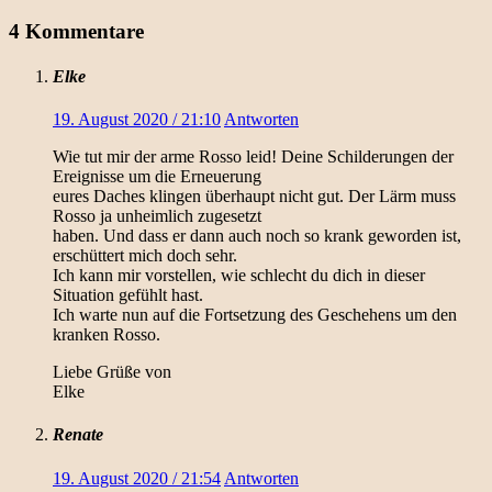
4 Kommentare
Elke
19. August 2020 / 21:10
Antworten
Wie tut mir der arme Rosso leid! Deine Schilderungen der
Ereignisse um die Erneuerung
eures Daches klingen überhaupt nicht gut. Der Lärm muss
Rosso ja unheimlich zugesetzt
haben. Und dass er dann auch noch so krank geworden ist,
erschüttert mich doch sehr.
Ich kann mir vorstellen, wie schlecht du dich in dieser
Situation gefühlt hast.
Ich warte nun auf die Fortsetzung des Geschehens um den
kranken Rosso.
Liebe Grüße von
Elke
Renate
19. August 2020 / 21:54
Antworten