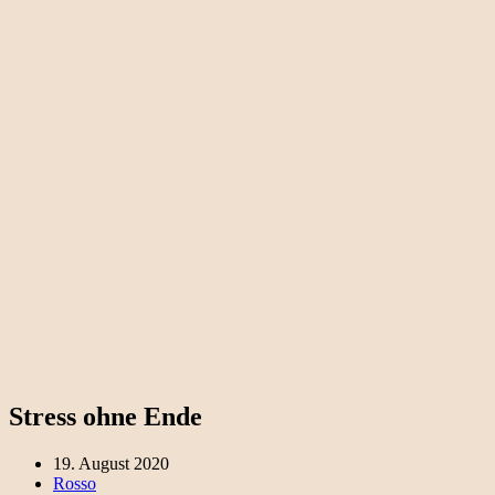
Stress ohne Ende
19. August 2020
Rosso