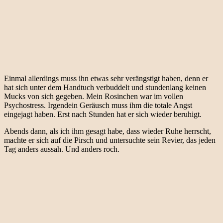
Einmal allerdings muss ihn etwas sehr verängstigt haben, denn er
hat sich unter dem Handtuch verbuddelt und stundenlang keinen
Mucks von sich gegeben. Mein Rosinchen war im vollen
Psychostress. Irgendein Geräusch muss ihm die totale Angst
eingejagt haben. Erst nach Stunden hat er sich wieder beruhigt.
Abends dann, als ich ihm gesagt habe, dass wieder Ruhe herrscht,
machte er sich auf die Pirsch und untersuchte sein Revier, das jeden
Tag anders aussah. Und anders roch.