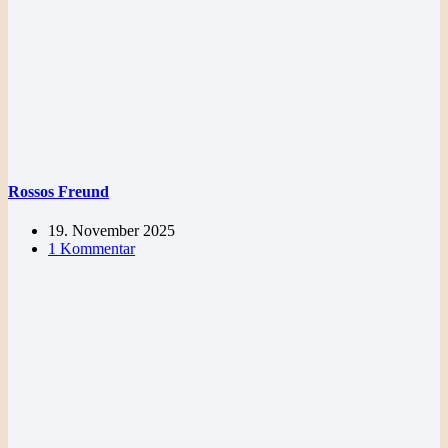
Rossos Freund
19. November 2025
1 Kommentar