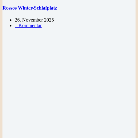
Rossos Winter-Schlafplatz
26. November 2025
1 Kommentar