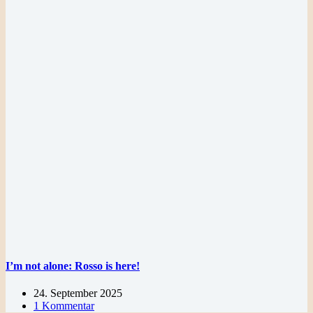
I’m not alone: Rosso is here!
24. September 2025
1 Kommentar