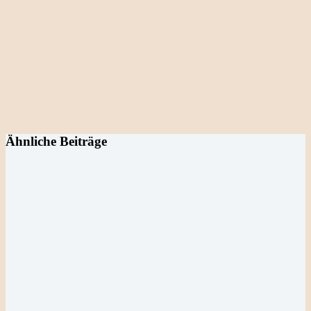
Ähnliche Beiträge