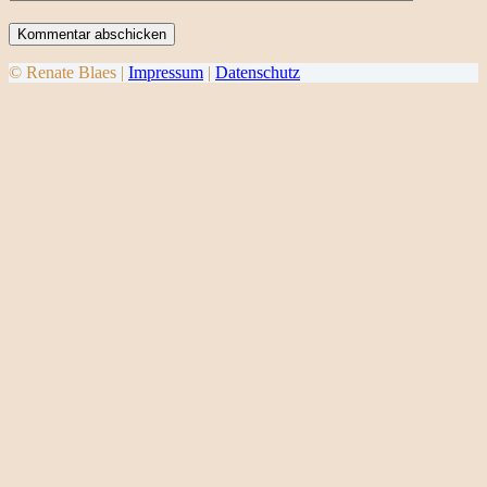
Kommentar abschicken
© Renate Blaes |
Impressum
|
Datenschutz