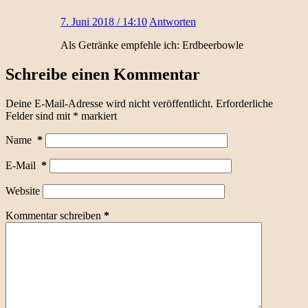
7. Juni 2018 / 14:10
Antworten
Als Getränke empfehle ich: Erdbeerbowle
Schreibe einen Kommentar
Deine E-Mail-Adresse wird nicht veröffentlicht.
Erforderliche
Felder sind mit
*
markiert
Name
*
E-Mail
*
Website
Kommentar schreiben
*