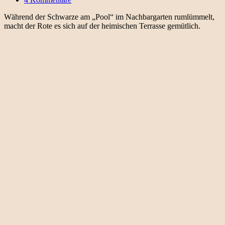
Während der Schwarze am „Pool“ im Nachbargarten rumlümmelt,
macht der Rote es sich auf der heimischen Terrasse gemütlich.