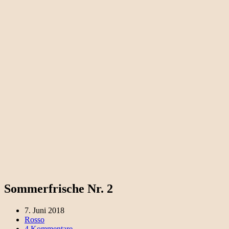
Sommerfrische Nr. 2
7. Juni 2018
Rosso
4 Kommentare