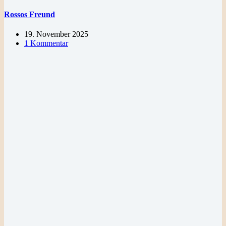
Rossos Freund
19. November 2025
1 Kommentar