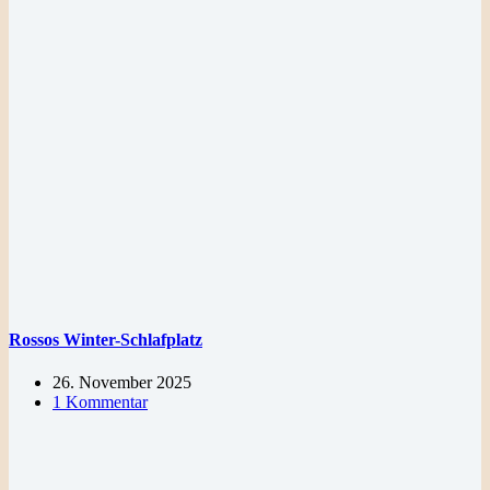
Rossos Winter-Schlafplatz
26. November 2025
1 Kommentar