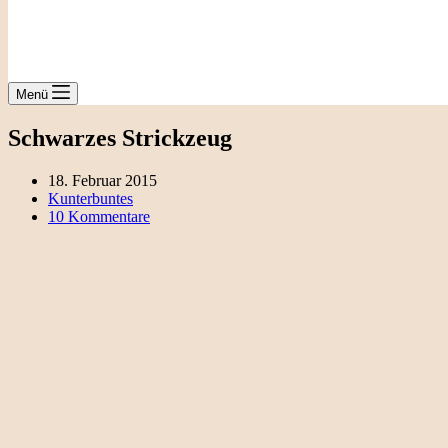
Menü
Schwarzes Strickzeug
18. Februar 2015
Kunterbuntes
10 Kommentare