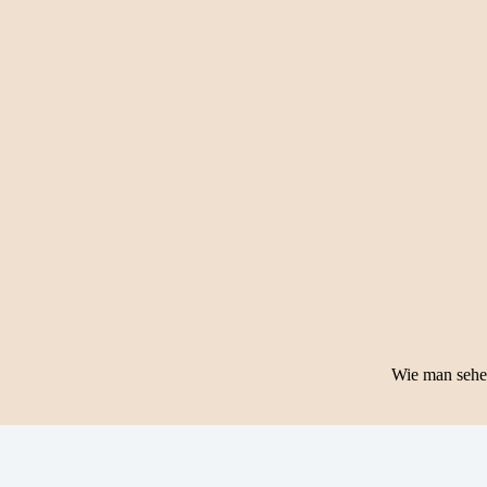
Wie man sehen