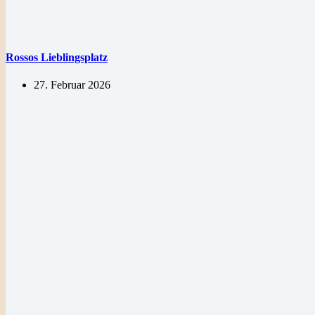
Rossos Lieblingsplatz
27. Februar 2026