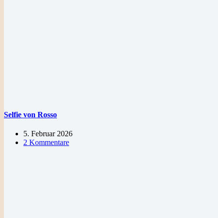
Selfie von Rosso
5. Februar 2026
2 Kommentare