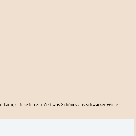
 kann, stricke ich zur Zeit was Schönes aus schwarzer Wolle.