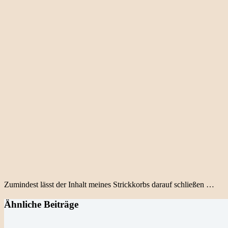
Zumindest lässt der Inhalt meines Strickkorbs darauf schließen …
Ähnliche Beiträge