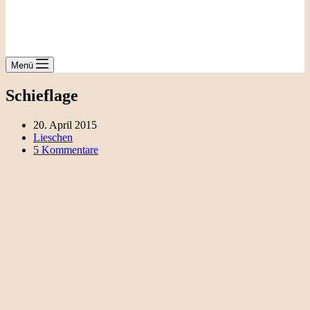
Menü
Schieflage
20. April 2015
Lieschen
5 Kommentare