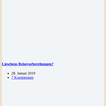
Lieschens Reisevorbereitungen?
28. Januar 2019
7 Kommentare