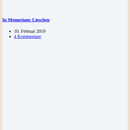
In Memoriam: Lieschen
10. Februar 2019
4 Kommentare