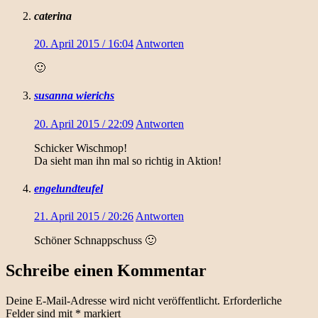
caterina
20. April 2015 / 16:04
Antworten
🙂
susanna wierichs
20. April 2015 / 22:09
Antworten
Schicker Wischmop!
Da sieht man ihn mal so richtig in Aktion!
engelundteufel
21. April 2015 / 20:26
Antworten
Schöner Schnappschuss 🙂
Schreibe einen Kommentar
Deine E-Mail-Adresse wird nicht veröffentlicht.
Erforderliche
Felder sind mit
*
markiert