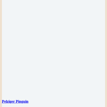
Pelziger Pinguin