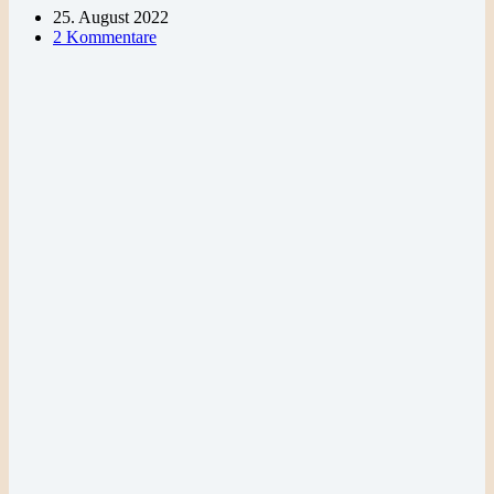
25. August 2022
2 Kommentare