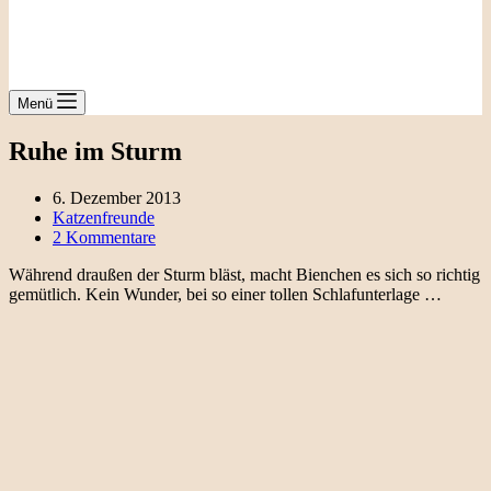
Menü
Ruhe im Sturm
6. Dezember 2013
Katzenfreunde
2 Kommentare
Während draußen der Sturm bläst, macht Bienchen es sich so richtig
gemütlich. Kein Wunder, bei so einer tollen Schlafunterlage …