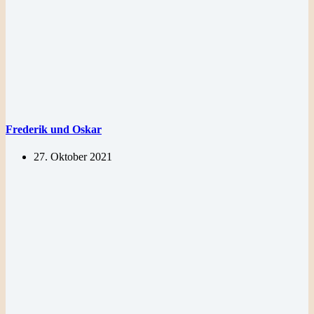
Frederik und Oskar
27. Oktober 2021