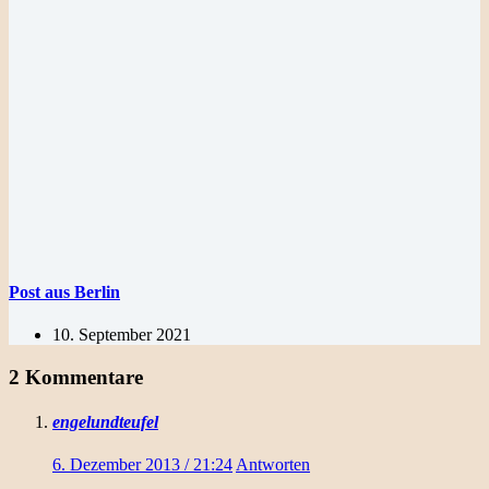
Post aus Berlin
10. September 2021
2 Kommentare
engelundteufel
6. Dezember 2013 / 21:24
Antworten