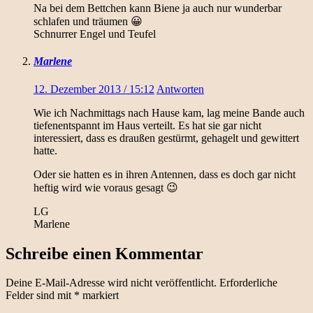
Na bei dem Bettchen kann Biene ja auch nur wunderbar
schlafen und träumen 😀
Schnurrer Engel und Teufel
Marlene
12. Dezember 2013 / 15:12
Antworten
Wie ich Nachmittags nach Hause kam, lag meine Bande auch
tiefenentspannt im Haus verteilt. Es hat sie gar nicht
interessiert, dass es draußen gestürmt, gehagelt und gewittert
hatte.
Oder sie hatten es in ihren Antennen, dass es doch gar nicht
heftig wird wie voraus gesagt 😉
LG
Marlene
Schreibe einen Kommentar
Deine E-Mail-Adresse wird nicht veröffentlicht.
Erforderliche
Felder sind mit
*
markiert