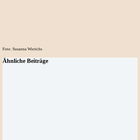
Foto: Susanna Wierichs
Ähnliche Beiträge