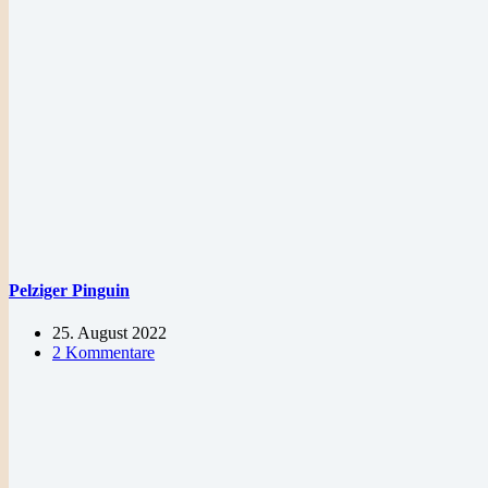
Pelziger Pinguin
25. August 2022
2 Kommentare