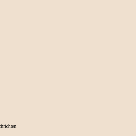
hrichten.