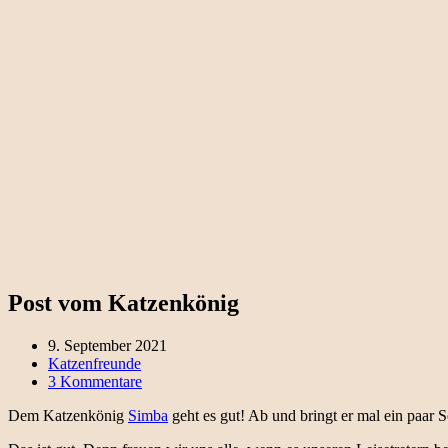
Post vom Katzenkönig
9. September 2021
Katzenfreunde
3 Kommentare
Dem Katzenkönig
Simba
geht es gut! Ab und bringt er mal ein paar 