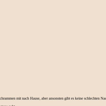
Schrammen mit nach Hause, aber ansonsten gibt es keine schlechten Nac