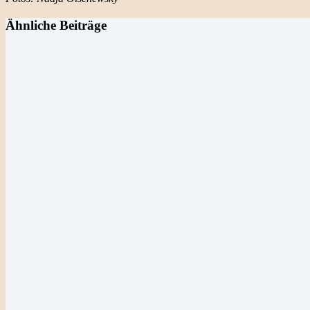
Ähnliche Beiträge