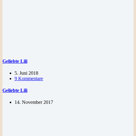
Geliebte Lili
5. Juni 2018
9 Kommentare
Geliebte Lili
14. November 2017