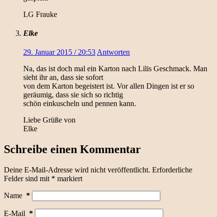
LG Frauke
Elke
29. Januar 2015 / 20:53
Antworten
Na, das ist doch mal ein Karton nach Lilis Geschmack. Man
sieht ihr an, dass sie sofort
von dem Karton begeistert ist. Vor allen Dingen ist er so
geräumig, dass sie sich so richtig
schön einkuscheln und pennen kann.
Liebe Grüße von
Elke
Schreibe einen Kommentar
Deine E-Mail-Adresse wird nicht veröffentlicht.
Erforderliche
Felder sind mit
*
markiert
Name
*
E-Mail
*