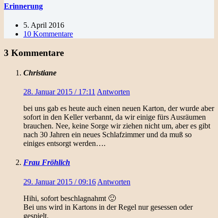
Erinnerung
5. April 2016
10 Kommentare
3 Kommentare
Christiane
28. Januar 2015 / 17:11
Antworten
bei uns gab es heute auch einen neuen Karton, der wurde aber
sofort in den Keller verbannt, da wir einige fürs Ausräumen
brauchen. Nee, keine Sorge wir ziehen nicht um, aber es gibt
nach 30 Jahren ein neues Schlafzimmer und da muß so
einiges entsorgt werden….
Frau Fröhlich
29. Januar 2015 / 09:16
Antworten
Hihi, sofort beschlagnahmt 🙂
Bei uns wird in Kartons in der Regel nur gesessen oder
gespielt.