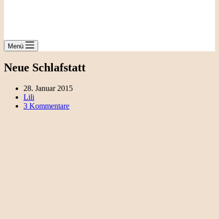
Menü
Neue Schlafstatt
28. Januar 2015
Lili
3 Kommentare