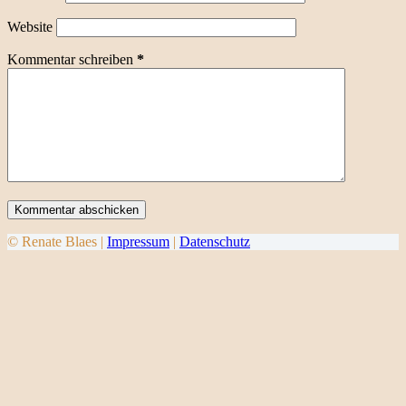
Website
Kommentar schreiben
*
Kommentar abschicken
© Renate Blaes |
Impressum
|
Datenschutz