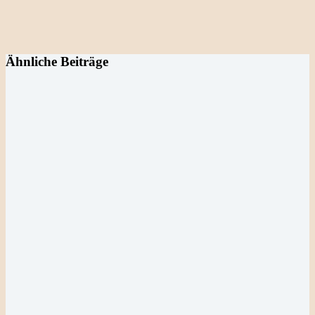
Ähnliche Beiträge