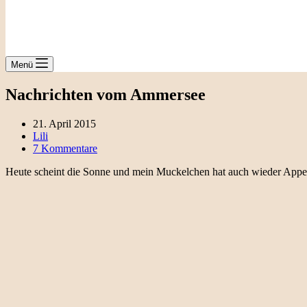
Menü
Nachrichten vom Ammersee
21. April 2015
Lili
7 Kommentare
Heute scheint die Sonne und mein Muckelchen hat auch wieder Appet