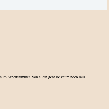
n im Arbeitszimmer. Von allein geht sie kaum noch raus.