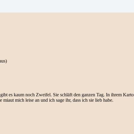
aus)
gibt es kaum noch Zweifel. Sie schläft den ganzen Tag. In ihrem Karto
 miaut mich leise an und ich sage ihr, dass ich sie lieb habe.