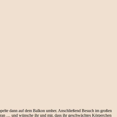
tippelte dann auf dem Balkon umher. Anschließend Besuch im großen
aran … und wünsche ihr und mir, dass ihr geschwächtes Körperchen