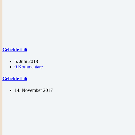
Geliebte Lili
5. Juni 2018
9 Kommentare
Geliebte Lili
14. November 2017