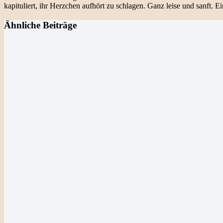
kapituliert, ihr Herzchen aufhört zu schlagen. Ganz leise und sanft.
Ähnliche Beiträge