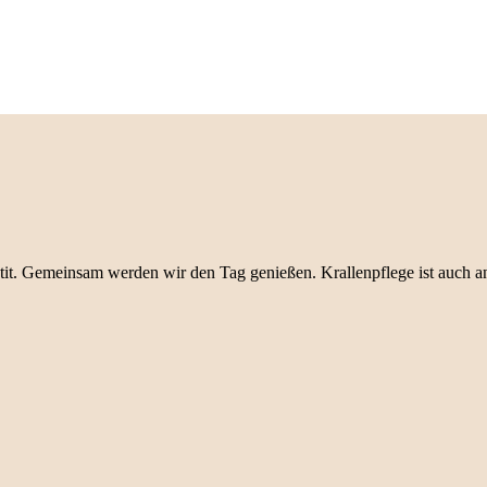
it. Gemeinsam werden wir den Tag genießen. Krallenpflege ist auch 