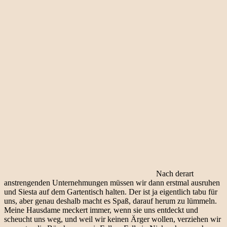
Nach derart
anstrengenden Unternehmungen müssen wir dann erstmal ausruhen
und Siesta auf dem Gartentisch halten. Der ist ja eigentlich tabu für
uns, aber genau deshalb macht es Spaß, darauf herum zu lümmeln.
Meine Hausdame meckert immer, wenn sie uns entdeckt und
scheucht uns weg, und weil wir keinen Ärger wollen, verziehen wir