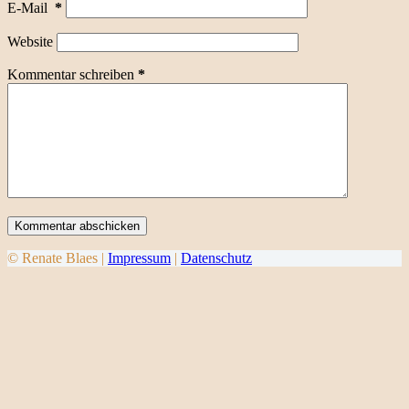
E-Mail
*
Website
Kommentar schreiben
*
Kommentar abschicken
© Renate Blaes |
Impressum
|
Datenschutz