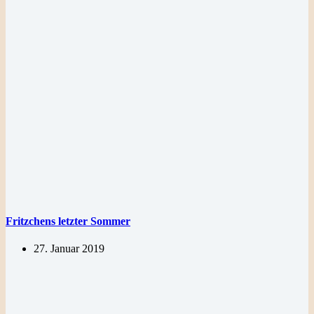
Fritzchens letzter Sommer
27. Januar 2019