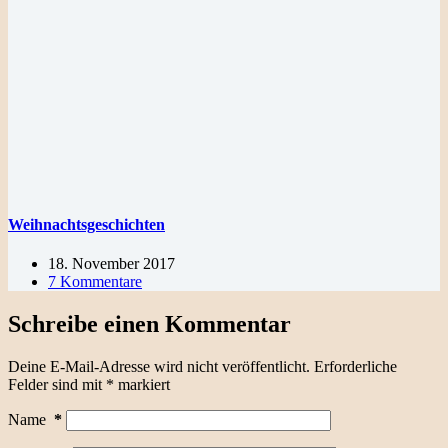
Weihnachtsgeschichten
18. November 2017
7 Kommentare
Schreibe einen Kommentar
Deine E-Mail-Adresse wird nicht veröffentlicht.
Erforderliche
Felder sind mit
*
markiert
Name
*