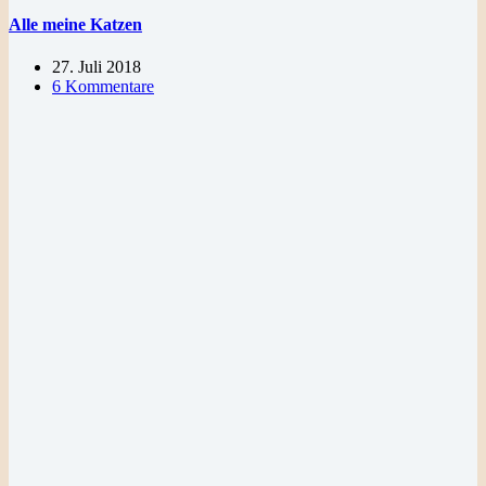
Alle meine Katzen
27. Juli 2018
6 Kommentare