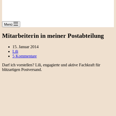
Menü
Mitarbeiterin in meiner Postabteilung
15. Januar 2014
Lili
5 Kommentare
Darf ich vorstellen? Lili, engagierte und aktive Fachkraft für
blitzartigen Postversand.