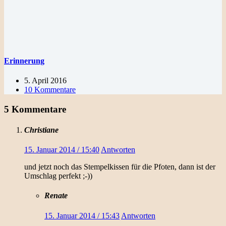
Erinnerung
5. April 2016
10 Kommentare
5 Kommentare
Christiane
15. Januar 2014 / 15:40
Antworten
und jetzt noch das Stempelkissen für die Pfoten, dann ist der
Umschlag perfekt ;-))
Renate
15. Januar 2014 / 15:43
Antworten