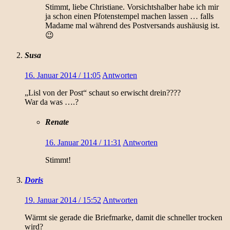
Stimmt, liebe Christiane. Vorsichtshalber habe ich mir
ja schon einen Pfotenstempel machen lassen … falls
Madame mal während des Postversands aushäusig ist.
😉
Susa
16. Januar 2014 / 11:05
Antworten
„Lisl von der Post“ schaut so erwischt drein????
War da was ….?
Renate
16. Januar 2014 / 11:31
Antworten
Stimmt!
Doris
19. Januar 2014 / 15:52
Antworten
Wärmt sie gerade die Briefmarke, damit die schneller trocken
wird?