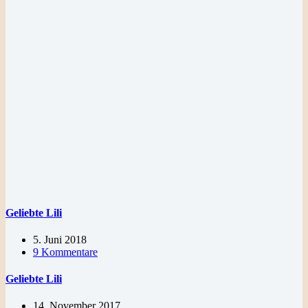
Geliebte Lili
5. Juni 2018
9 Kommentare
Geliebte Lili
14. November 2017