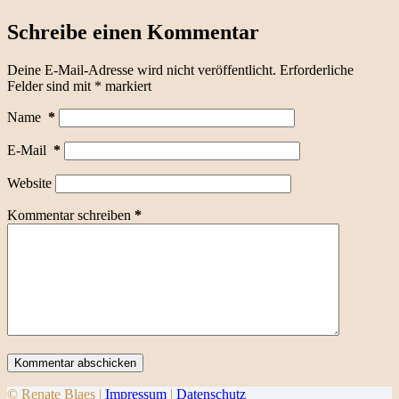
Schreibe einen Kommentar
Deine E-Mail-Adresse wird nicht veröffentlicht.
Erforderliche
Felder sind mit
*
markiert
Name
*
E-Mail
*
Website
Kommentar schreiben
*
Kommentar abschicken
© Renate Blaes |
Impressum
|
Datenschutz