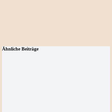
Ähnliche Beiträge