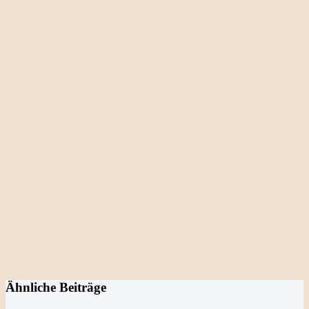
Ähnliche Beiträge