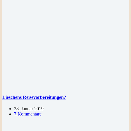
Lieschens Reisevorbereitungen?
28. Januar 2019
7 Kommentare