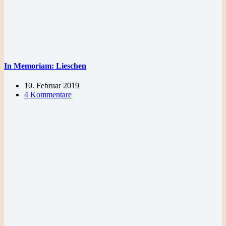
In Memoriam: Lieschen
10. Februar 2019
4 Kommentare