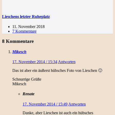
Lieschens letzter Ruheplatz
11. November 2018
7 Kommentare
8 Kommentare
Mikesch
17. November 2014 / 15:34
Antworten
Das ist aber ein äußerst hübsches Foto von Lieschen 🙂
Schnurrige Grüße
Mikesch
Renate
17. November 2014 / 15:49
Antworten
Danke, aber Lieschen ist auch ein hübsches