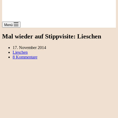
Menü
Mal wieder auf Stippvisite: Lieschen
17. November 2014
Lieschen
8 Kommentare