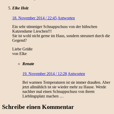
Elke Holz
18. November 2014 / 22:45
Antworten
Ein sehr stimmiger Schnappschuss von der hübschen
Katzendame Lieschen!!!
Sie ist wohl nicht gerne im Haus, sondern streunert durch die
Gegend?
Liebe Grüße
von Elke
Renate
19. November 2014 / 12:28
Antworten
Bei warmen Temperaturen ist sie immer draußen. Aber
jetzt allmählich ist sie wieder mehr zu Hause. Werde
nachher mal einen Schnappschuss von ihrem
Lieblingsplatz machen …
Schreibe einen Kommentar