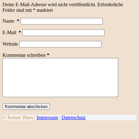
Deine E-Mail-Adresse wird nicht veröffentlicht.
Erforderliche
Felder sind mit
*
markiert
Name
*
E-Mail
*
Website
Kommentar schreiben
*
Kommentar abschicken
© Renate Blaes |
Impressum
|
Datenschutz