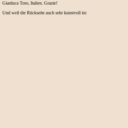
Gianluca Toro, Italien. Grazie!
Und weil die Rückseite auch sehr kunstvoll ist: