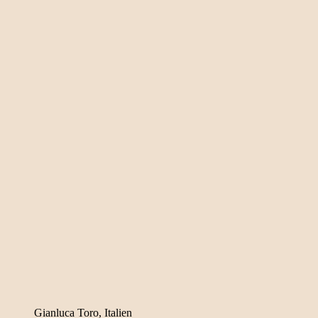
Gianluca Toro, Italien