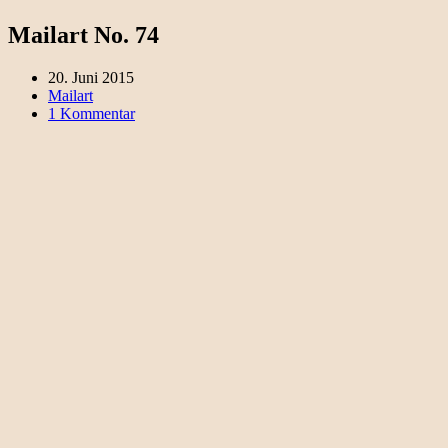
Mailart No. 74
20. Juni 2015
Mailart
1 Kommentar