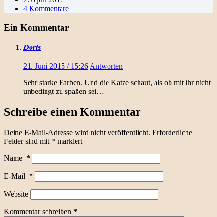
4 Kommentare
Ein Kommentar
Doris
21. Juni 2015 / 15:26
Antworten
Sehr starke Farben. Und die Katze schaut, als ob mit ihr nicht
unbedingt zu spaßen sei…
Schreibe einen Kommentar
Deine E-Mail-Adresse wird nicht veröffentlicht.
Erforderliche
Felder sind mit
*
markiert
Name
*
E-Mail
*
Website
Kommentar schreiben
*