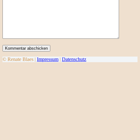
Kommentar abschicken
© Renate Blaes |
Impressum
|
Datenschutz