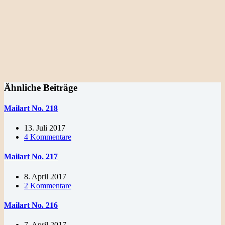
Ähnliche Beiträge
Mailart No. 218
13. Juli 2017
4 Kommentare
Mailart No. 217
8. April 2017
2 Kommentare
Mailart No. 216
7. April 2017