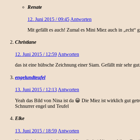
Renate
12. Juni 2015 / 09:45
Antworten
Mit gefällt es auch! Zumal es Mini Miez auch in „echt“ g
Christiane
12. Juni 2015 / 12:59
Antworten
das ist eine hübsche Zeichnung einer Siam. Gefällt mir sehr gut
engelundteufel
13. Juni 2015 / 12:13
Antworten
Yeah das Bild von Nina ist da 😀 Die Miez ist wirklich gut getr
Schnurrer engel und Teufel
Elke
13. Juni 2015 / 18:59
Antworten