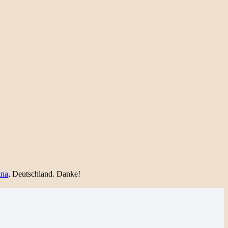
ina
, Deutschland. Danke!