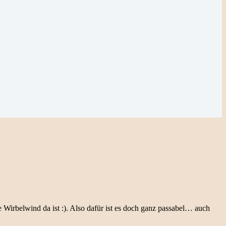
 Wirbelwind da ist :). Also dafür ist es doch ganz passabel… auch