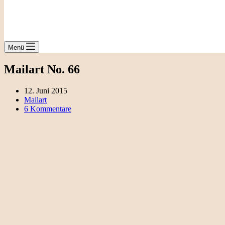
Menü
Mailart No. 66
12. Juni 2015
Mailart
6 Kommentare