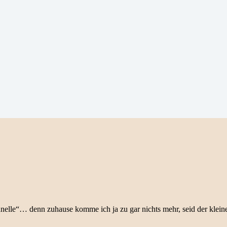
hnelle“… denn zuhause komme ich ja zu gar nichts mehr, seid der kleine