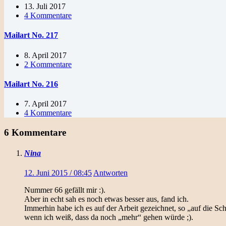
13. Juli 2017
4 Kommentare
Mailart No. 217
8. April 2017
2 Kommentare
Mailart No. 216
7. April 2017
4 Kommentare
6 Kommentare
Nina
12. Juni 2015 / 08:45
Antworten
Nummer 66 gefällt mir :).
Aber in echt sah es noch etwas besser aus, fand ich.
Immerhin habe ich es auf der Arbeit gezeichnet, so „auf die Sc
wenn ich weiß, dass da noch „mehr“ gehen würde ;).