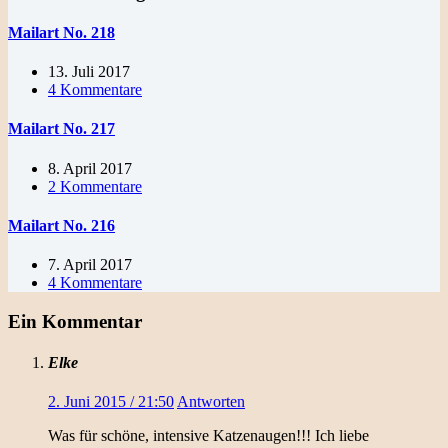
Mailart No. 218
13. Juli 2017
4 Kommentare
Mailart No. 217
8. April 2017
2 Kommentare
Mailart No. 216
7. April 2017
4 Kommentare
Ein Kommentar
Elke
2. Juni 2015 / 21:50
Antworten
Was für schöne, intensive Katzenaugen!!! Ich liebe