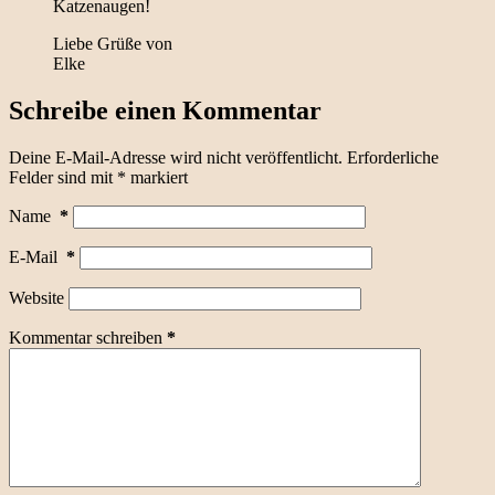
Katzenaugen!
Liebe Grüße von
Elke
Schreibe einen Kommentar
Deine E-Mail-Adresse wird nicht veröffentlicht.
Erforderliche
Felder sind mit
*
markiert
Name
*
E-Mail
*
Website
Kommentar schreiben
*