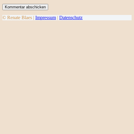
Kommentar abschicken
© Renate Blaes |
Impressum
|
Datenschutz