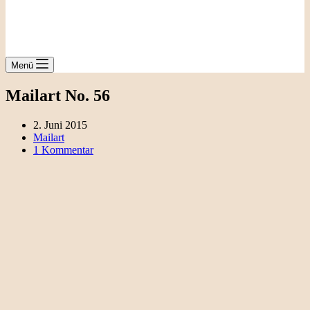
Menü
Mailart No. 56
2. Juni 2015
Mailart
1 Kommentar