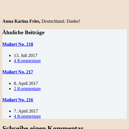
Anna Karina Fries,
Deutschland. Danke!
Ähnliche Beiträge
Mailart No. 218
13. Juli 2017
4 Kommentare
Mailart No. 217
8. April 2017
2 Kommentare
Mailart No. 216
7. April 2017
4 Kommentare
Schreibe einen Kommentar