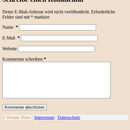
Deine E-Mail-Adresse wird nicht veröffentlicht.
Erforderliche
Felder sind mit
*
markiert
Name
*
E-Mail
*
Website
Kommentar schreiben
*
Kommentar abschicken
© Renate Blaes |
Impressum
|
Datenschutz