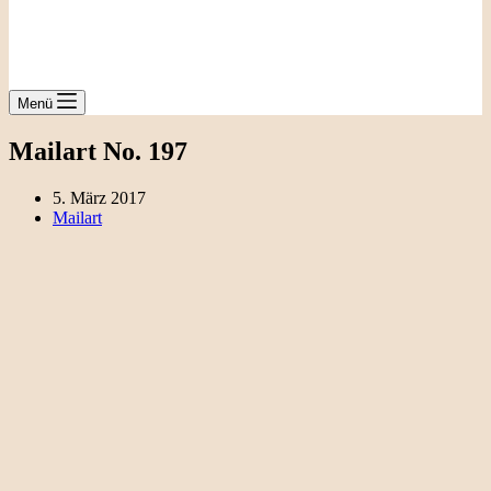
Menü
Mailart No. 197
5. März 2017
Mailart