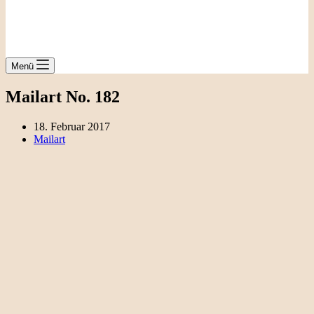
Menü
Mailart No. 182
18. Februar 2017
Mailart