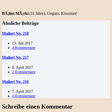
BÃ¡lint MÃ¡rki
(11 Jahre), Ungarn. Köszönet!
Ähnliche Beiträge
Mailart No. 218
13. Juli 2017
4 Kommentare
Mailart No. 217
8. April 2017
2 Kommentare
Mailart No. 216
7. April 2017
4 Kommentare
Schreibe einen Kommentar