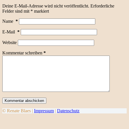
Deine E-Mail-Adresse wird nicht veröffentlicht.
Erforderliche
Felder sind mit
*
markiert
Name
*
E-Mail
*
Website
Kommentar schreiben
*
Kommentar abschicken
© Renate Blaes |
Impressum
|
Datenschutz