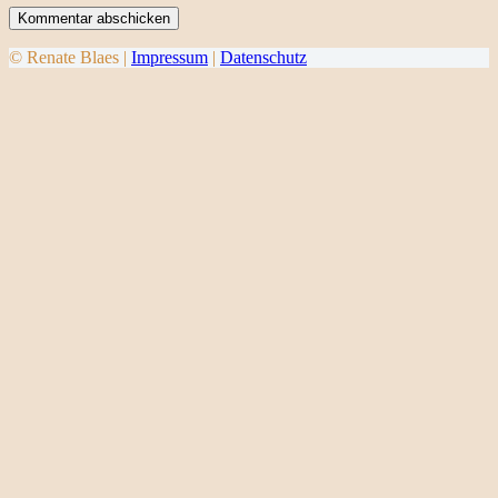
Kommentar abschicken
© Renate Blaes |
Impressum
|
Datenschutz