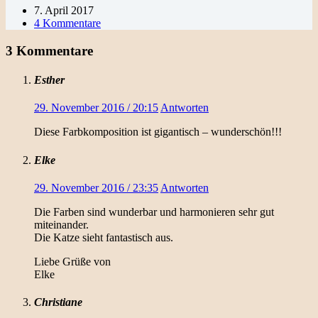
7. April 2017
4 Kommentare
3 Kommentare
Esther
29. November 2016 / 20:15
Antworten
Diese Farbkomposition ist gigantisch – wunderschön!!!
Elke
29. November 2016 / 23:35
Antworten
Die Farben sind wunderbar und harmonieren sehr gut
miteinander.
Die Katze sieht fantastisch aus.
Liebe Grüße von
Elke
Christiane