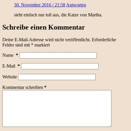
30. November 2016 / 21:58
Antworten
sieht einfach nur toll aus, die Katze von Martha.
Schreibe einen Kommentar
Deine E-Mail-Adresse wird nicht veröffentlicht.
Erforderliche
Felder sind mit
*
markiert
Name
*
E-Mail
*
Website
Kommentar schreiben
*