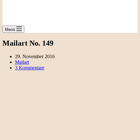
Menü
Mailart No. 149
29. November 2016
Mailart
3 Kommentare