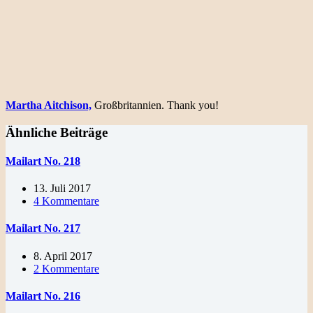
Martha Aitchison,
Großbritannien. Thank you!
Ähnliche Beiträge
Mailart No. 218
13. Juli 2017
4 Kommentare
Mailart No. 217
8. April 2017
2 Kommentare
Mailart No. 216