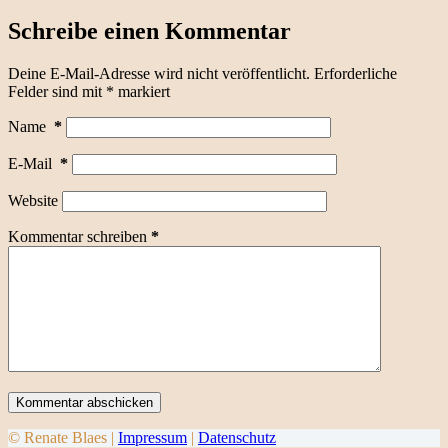
Schreibe einen Kommentar
Deine E-Mail-Adresse wird nicht veröffentlicht.
Erforderliche
Felder sind mit
*
markiert
Name
*
E-Mail
*
Website
Kommentar schreiben
*
Kommentar abschicken
© Renate Blaes |
Impressum
|
Datenschutz