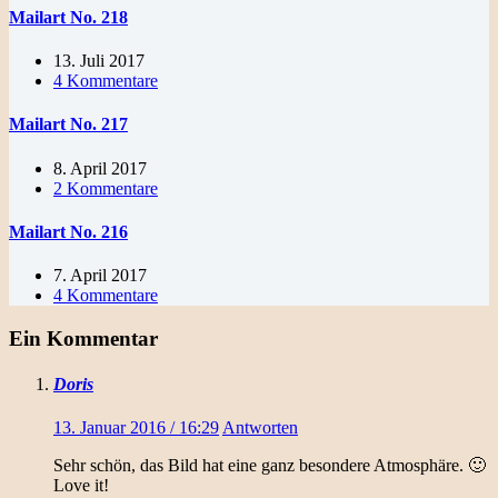
Mailart No. 218
13. Juli 2017
4 Kommentare
Mailart No. 217
8. April 2017
2 Kommentare
Mailart No. 216
7. April 2017
4 Kommentare
Ein Kommentar
Doris
13. Januar 2016 / 16:29
Antworten
Sehr schön, das Bild hat eine ganz besondere Atmosphäre. 🙂
Love it!