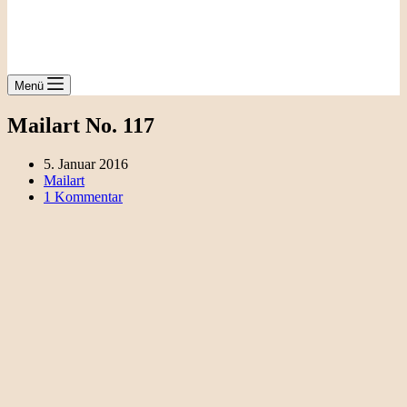
Menü
Mailart No. 117
5. Januar 2016
Mailart
1 Kommentar