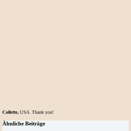
Collette,
USA. Thank you!
Ähnliche Beiträge