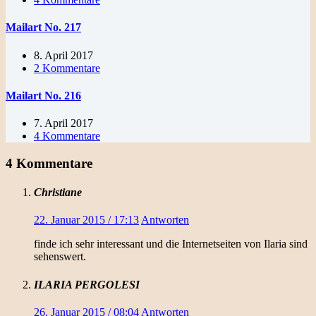
Mailart No. 217
8. April 2017
2 Kommentare
Mailart No. 216
7. April 2017
4 Kommentare
4 Kommentare
Christiane
22. Januar 2015 / 17:13
Antworten
finde ich sehr interessant und die Internetseiten von Ilaria sind
sehenswert.
ILARIA PERGOLESI
26. Januar 2015 / 08:04
Antworten