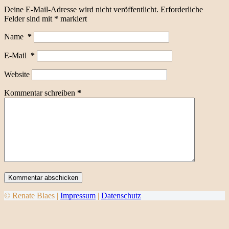
Deine E-Mail-Adresse wird nicht veröffentlicht.
Erforderliche
Felder sind mit
*
markiert
Name
*
E-Mail
*
Website
Kommentar schreiben
*
Kommentar abschicken
© Renate Blaes |
Impressum
|
Datenschutz