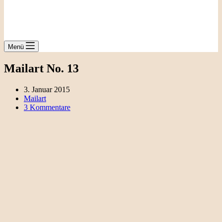
Menü
Mailart No. 13
3. Januar 2015
Mailart
3 Kommentare