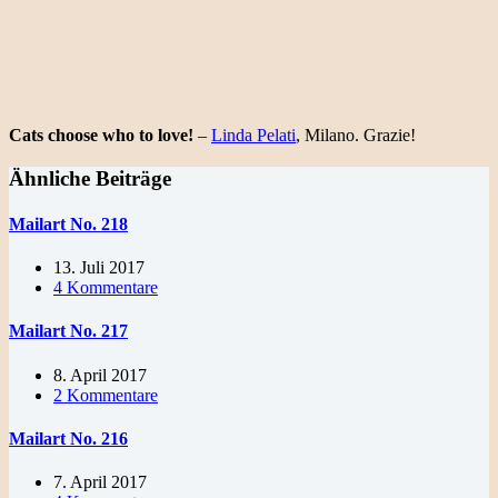
Cats choose who to love!
–
Linda Pelati
, Milano. Grazie!
Ähnliche Beiträge
Mailart No. 218
13. Juli 2017
4 Kommentare
Mailart No. 217
8. April 2017
2 Kommentare
Mailart No. 216
7. April 2017