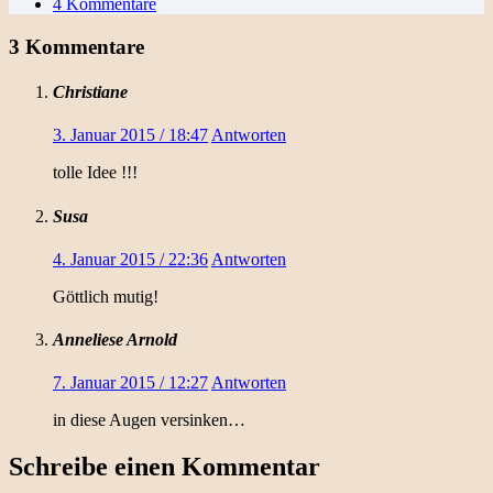
4 Kommentare
3 Kommentare
Christiane
3. Januar 2015 / 18:47
Antworten
tolle Idee !!!
Susa
4. Januar 2015 / 22:36
Antworten
Göttlich mutig!
Anneliese Arnold
7. Januar 2015 / 12:27
Antworten
in diese Augen versinken…
Schreibe einen Kommentar