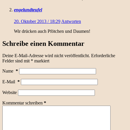
engelundteufel
20. Oktober 2013 / 18:29
Antworten
Wir drücken auch Pfötchen und Daumen!
Schreibe einen Kommentar
Deine E-Mail-Adresse wird nicht veröffentlicht.
Erforderliche
Felder sind mit
*
markiert
Name
*
E-Mail
*
Website
Kommentar schreiben
*