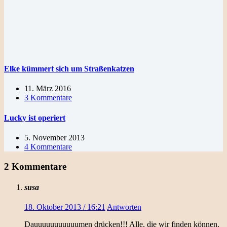
Elke kümmert sich um Straßenkatzen
11. März 2016
3 Kommentare
Lucky ist operiert
5. November 2013
4 Kommentare
2 Kommentare
susa
18. Oktober 2013 / 16:21
Antworten
Dauuuuuuuuuuumen drücken!!! Alle, die wir finden können.