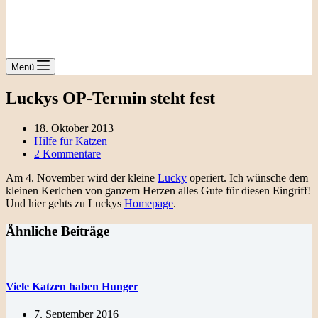
Menü
Luckys OP-Termin steht fest
18. Oktober 2013
Hilfe für Katzen
2 Kommentare
Am 4. November wird der kleine
Lucky
operiert. Ich wünsche dem
kleinen Kerlchen von ganzem Herzen alles Gute für diesen Eingriff!
Und hier gehts zu Luckys
Homepage
.
Ähnliche Beiträge
Viele Katzen haben Hunger
7. September 2016