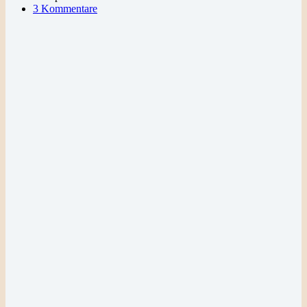
3 Kommentare