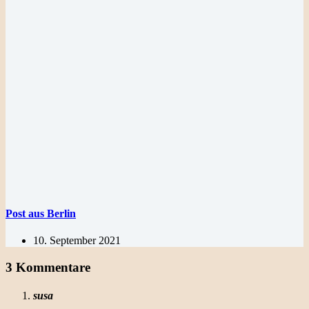
Post aus Berlin
10. September 2021
3 Kommentare
susa