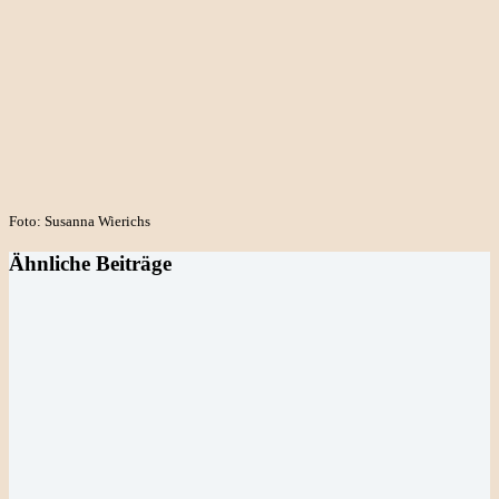
Foto: Susanna Wierichs
Ähnliche Beiträge