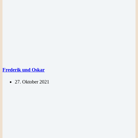
Frederik und Oskar
27. Oktober 2021