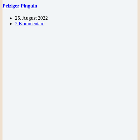
Pelziger Pinguin
25. August 2022
2 Kommentare