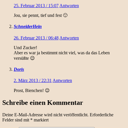
25. Februar 2013 / 15:07
Antworten
Jou, sie pennt, tief und fest 🙂
SchneiderHein
26. Februar 2013 / 06:48
Antworten
Und Zucker!
Aber es war ja bestimmt nicht viel, was da das Leben
versüßte 😉
Doris
2. März 2013 / 22:31
Antworten
Prost, Bienchen! 😉
Schreibe einen Kommentar
Deine E-Mail-Adresse wird nicht veröffentlicht.
Erforderliche
Felder sind mit
*
markiert