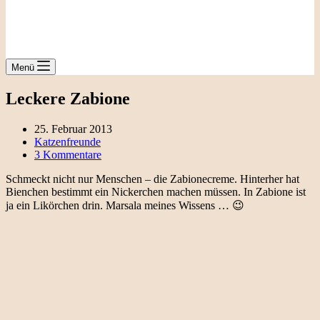
Menü
Leckere Zabione
25. Februar 2013
Katzenfreunde
3 Kommentare
Schmeckt nicht nur Menschen – die Zabionecreme. Hinterher hat
Bienchen bestimmt ein Nickerchen machen müssen. In Zabione ist
ja ein Likörchen drin. Marsala meines Wissens … 😉