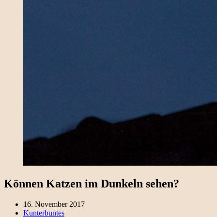
Können Katzen im Dunkeln sehen?
16. November 2017
Kunterbuntes