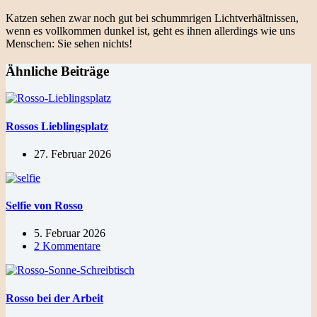
Katzen sehen zwar noch gut bei schummrigen Lichtverhältnissen,
wenn es vollkommen dunkel ist, geht es ihnen allerdings wie uns
Menschen: Sie sehen nichts!
Ähnliche Beiträge
Rossos Lieblingsplatz
27. Februar 2026
Selfie von Rosso
5. Februar 2026
2 Kommentare
Rosso bei der Arbeit