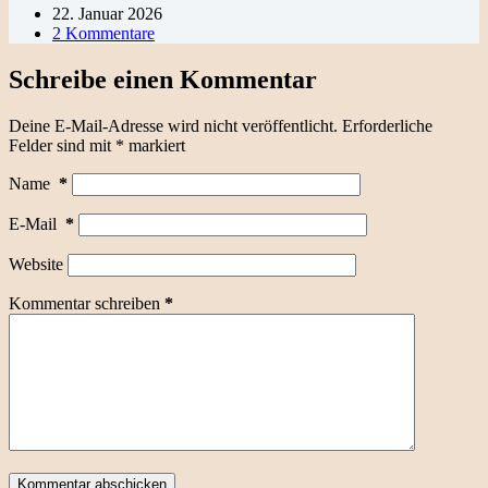
22. Januar 2026
2 Kommentare
Schreibe einen Kommentar
Deine E-Mail-Adresse wird nicht veröffentlicht.
Erforderliche
Felder sind mit
*
markiert
Name
*
E-Mail
*
Website
Kommentar schreiben
*
Kommentar abschicken